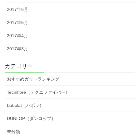
2017年6月
2017年5月
2017年4月
2017年3月
カテゴリー
おすすめガットランキング
Tecnifibre（テクニファイバー）
Babolat（バボラ）
DUNLOP（ダンロップ）
未分類