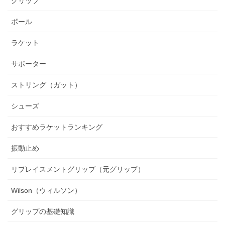
グリップ
ボール
ラケット
サポーター
ストリング（ガット）
シューズ
おすすめラケットランキング
振動止め
リプレイスメントグリップ（元グリップ）
Wilson（ウィルソン）
グリップの基礎知識