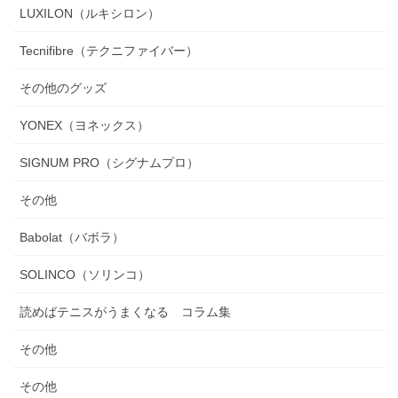
LUXILON（ルキシロン）
Tecnifibre（テクニファイバー）
その他のグッズ
YONEX（ヨネックス）
SIGNUM PRO（シグナムプロ）
その他
Babolat（バボラ）
SOLINCO（ソリンコ）
読めばテニスがうまくなる コラム集
その他
その他