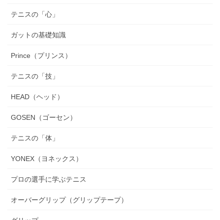
テニスの「心」
ガットの基礎知識
Prince（プリンス）
テニスの「技」
HEAD（ヘッド）
GOSEN（ゴーセン）
テニスの「体」
YONEX（ヨネックス）
プロの選手に学ぶテニス
オーバーグリップ（グリップテープ）