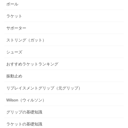
ボール
ラケット
サポーター
ストリング（ガット）
シューズ
おすすめラケットランキング
振動止め
リプレイスメントグリップ（元グリップ）
Wilson（ウィルソン）
グリップの基礎知識
ラケットの基礎知識