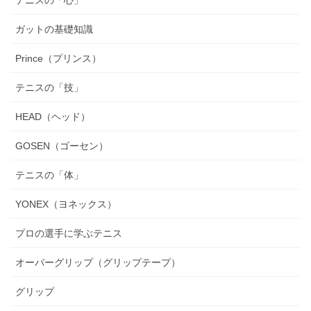
ガットの基礎知識
Prince（プリンス）
テニスの「技」
HEAD（ヘッド）
GOSEN（ゴーセン）
テニスの「体」
YONEX（ヨネックス）
プロの選手に学ぶテニス
オーバーグリップ（グリップテープ）
グリップ