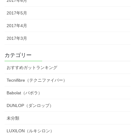
2017年6月
2017年5月
2017年4月
2017年3月
カテゴリー
おすすめガットランキング
Tecnifibre（テクニファイバー）
Babolat（バボラ）
DUNLOP（ダンロップ）
未分類
LUXILON（ルキシロン）