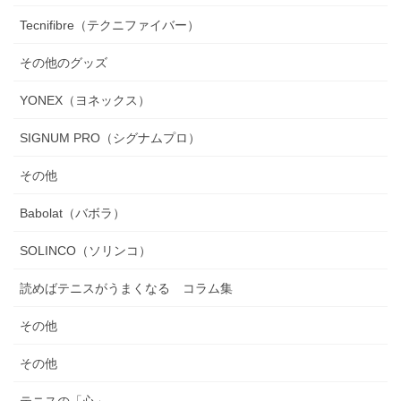
Tecnifibre（テクニファイバー）
その他のグッズ
YONEX（ヨネックス）
SIGNUM PRO（シグナムプロ）
その他
Babolat（バボラ）
SOLINCO（ソリンコ）
読めばテニスがうまくなる コラム集
その他
その他
テニスの「心」