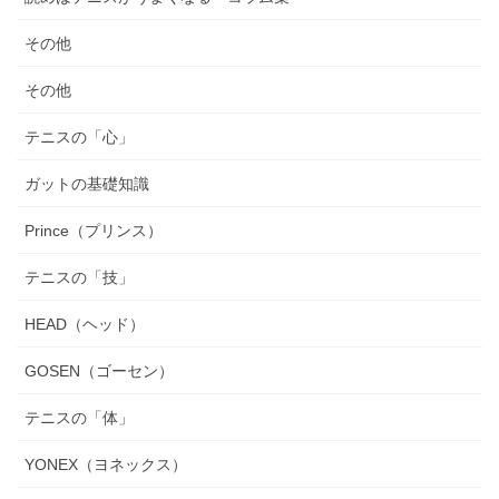
その他
その他
テニスの「心」
ガットの基礎知識
Prince（プリンス）
テニスの「技」
HEAD（ヘッド）
GOSEN（ゴーセン）
テニスの「体」
YONEX（ヨネックス）