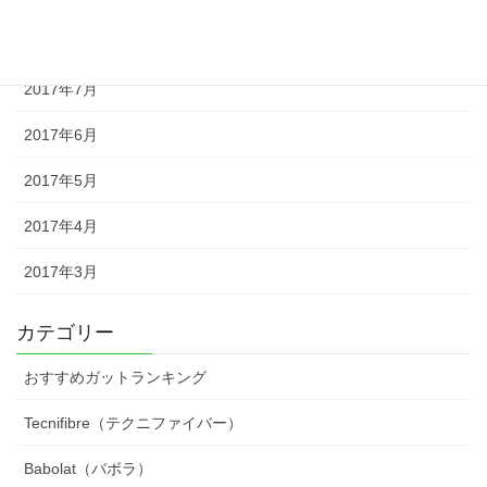
2017年8月
2017年7月
2017年6月
2017年5月
2017年4月
2017年3月
カテゴリー
おすすめガットランキング
Tecnifibre（テクニファイバー）
Babolat（バボラ）