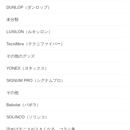
DUNLOP（ダンロップ）
未分類
LUXILON（ルキシロン）
Tecnifibre（テクニファイバー）
その他のグッズ
YONEX（ヨネックス）
SIGNUM PRO（シグナムプロ）
その他
Babolat（バボラ）
SOLINCO（ソリンコ）
読めばテニスがうまくなる コラム集