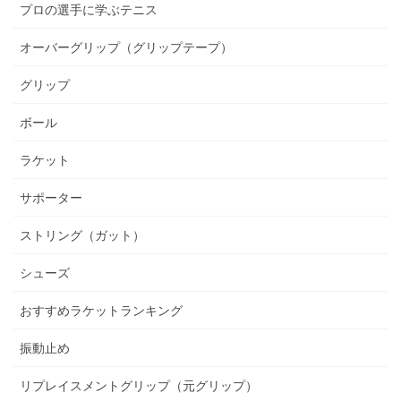
プロの選手に学ぶテニス
オーバーグリップ（グリップテープ）
グリップ
ボール
ラケット
サポーター
ストリング（ガット）
シューズ
おすすめラケットランキング
振動止め
リプレイスメントグリップ（元グリップ）