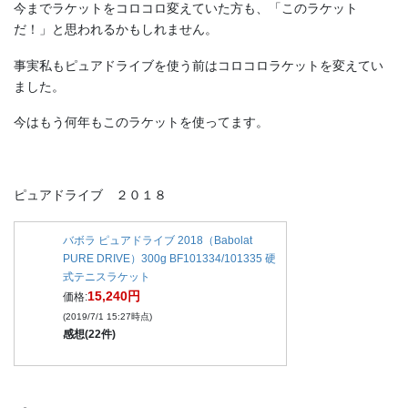
今までラケットをコロコロ変えていた方も、「このラケット
だ！」と思われるかもしれません。
事実私もピュアドライブを使う前はコロコロラケットを変えてい
ました。
今はもう何年もこのラケットを使ってます。
ピュアドライブ ２０１８
バボラ ピュアドライブ 2018（Babolat
PURE DRIVE）300g BF101334/101335 硬
式テニスラケット
15,240円
価格:
(2019/7/1 15:27時点)
感想(22件)