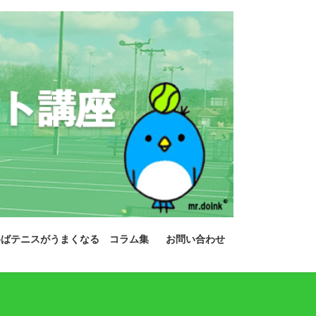
めばテニスがうまくなる コラム集
お問い合わせ