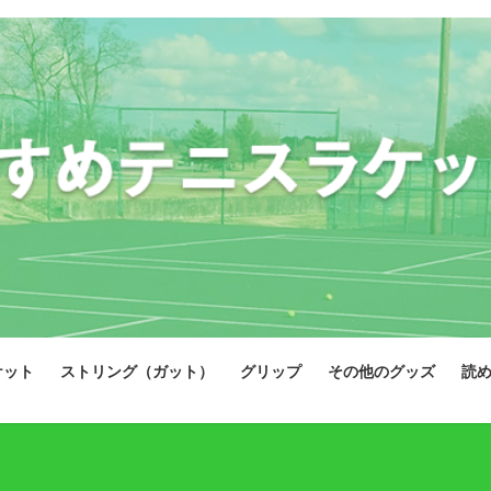
ケット
ストリング（ガット）
グリップ
その他のグッズ
読