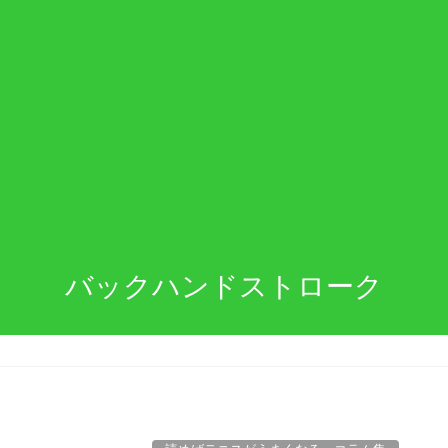
バックハンドストローク