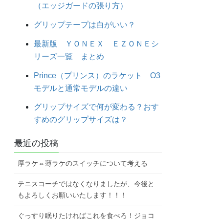
（エッジガードの張り方）
グリップテープは白がいい？
最新版 ＹＯＮＥＸ ＥＺＯＮＥシ
リーズ一覧 まとめ
Prince（プリンス）のラケット O3
モデルと通常モデルの違い
グリップサイズで何が変わる？おす
すめのグリップサイズは？
最近の投稿
厚ラケ⇔薄ラケのスイッチについて考える
テニスコーチではなくなりましたが、今後と
もよろしくお願いいたします！！！
ぐっすり眠りたければこれを食べろ！ジョコ