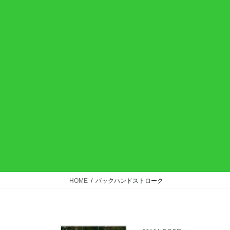
HOME
バックハンドストローク