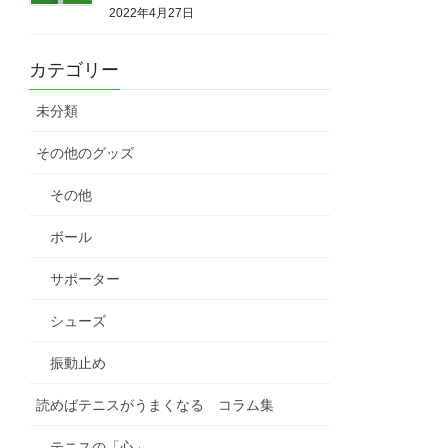
2022年4月27日
カテゴリー
未分類
その他のグッズ
その他
ボール
サポーター
シューズ
振動止め
読めばテニスがうまくなる コラム集
テニスの「心」