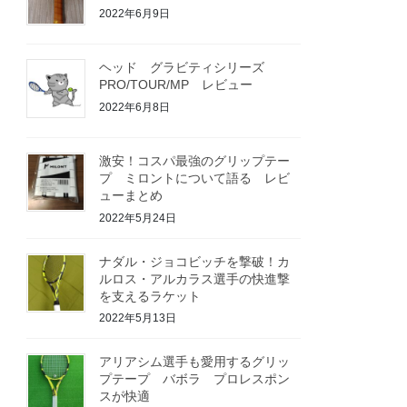
2022年6月9日
ヘッド グラビティシリーズ
PRO/TOUR/MP レビュー
2022年6月8日
激安！コスパ最強のグリップテー
プ ミロントについて語る レビ
ューまとめ
2022年5月24日
ナダル・ジョコビッチを撃破！カ
ルロス・アルカラス選手の快進撃
を支えるラケット
2022年5月13日
アリアシム選手も愛用するグリッ
プテープ バボラ プロレスポン
スが快適