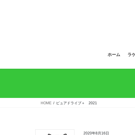
ホーム
ラ
HOME
ピュアドライブ＋ 2021
2020年8月16日