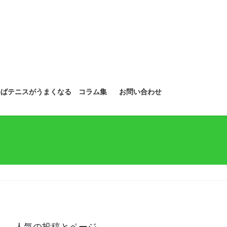
めばテニスがうまくなる コラム集
お問い合わせ