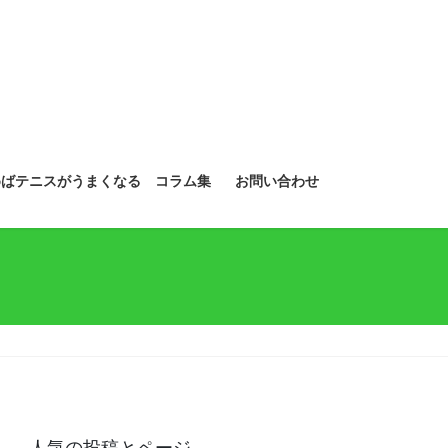
めばテニスがうまくなる コラム集
お問い合わせ