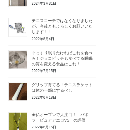
2024年3月31日
テニスコーチではなくなりました
が、今後ともよろしくお願いいた
します！！！
2022年8月4日
ぐっすり眠りたければこれを食べ
ろ！ジョコビッチも食べてる睡眠
の質を変える食品はこれ！
2022年7月15日
グリップ育てる！テニスラケット
は体の一部にするべし
2022年6月18日
全仏オープンで大注目！ バボ
ラ ピュアアエロVS の評価
2022年6月15日