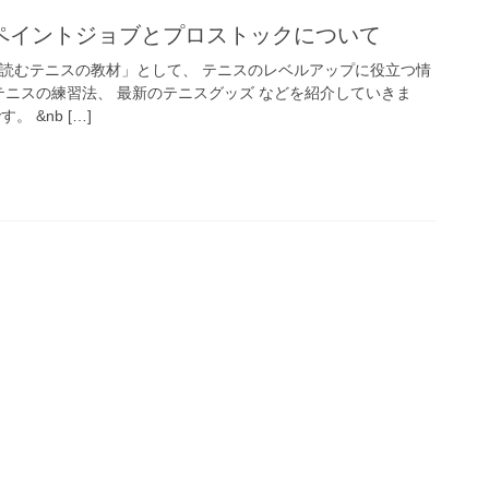
ペイントジョブとプロストックについて
「読むテニスの教材」として、 テニスのレベルアップに役立つ情
テニスの練習法、 最新のテニスグッズ などを紹介していきま
 &nb […]