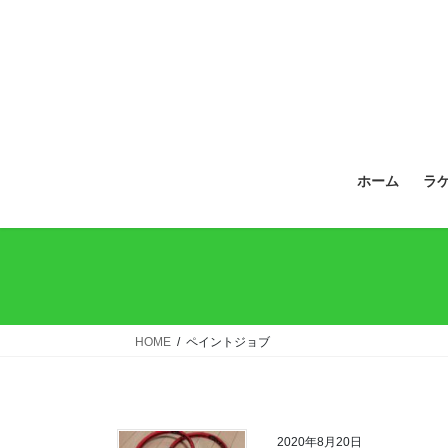
ホーム
ラ
HOME
ペイントジョブ
2020年8月20日