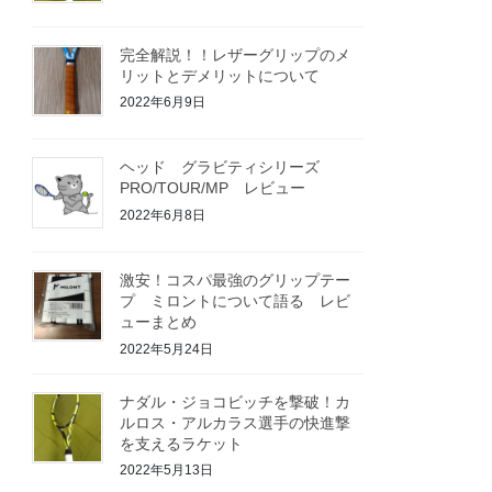
完全解説！！レザーグリップのメ
リットとデメリットについて
2022年6月9日
ヘッド グラビティシリーズ
PRO/TOUR/MP レビュー
2022年6月8日
激安！コスパ最強のグリップテー
プ ミロントについて語る レビ
ューまとめ
2022年5月24日
ナダル・ジョコビッチを撃破！カ
ルロス・アルカラス選手の快進撃
を支えるラケット
2022年5月13日