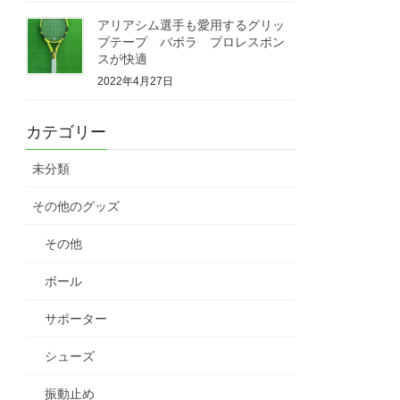
アリアシム選手も愛用するグリッ
プテープ バボラ プロレスポン
スが快適
2022年4月27日
カテゴリー
未分類
その他のグッズ
その他
ボール
サポーター
シューズ
振動止め