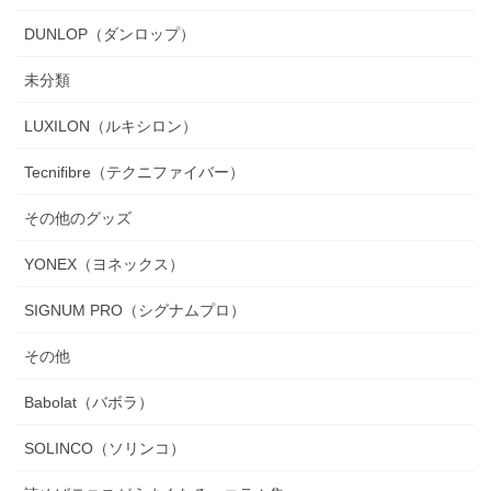
DUNLOP（ダンロップ）
未分類
LUXILON（ルキシロン）
Tecnifibre（テクニファイバー）
その他のグッズ
YONEX（ヨネックス）
SIGNUM PRO（シグナムプロ）
その他
Babolat（バボラ）
SOLINCO（ソリンコ）