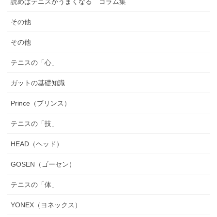
読めばテニスがうまくなる コラム集
その他
その他
テニスの「心」
ガットの基礎知識
Prince（プリンス）
テニスの「技」
HEAD（ヘッド）
GOSEN（ゴーセン）
テニスの「体」
YONEX（ヨネックス）