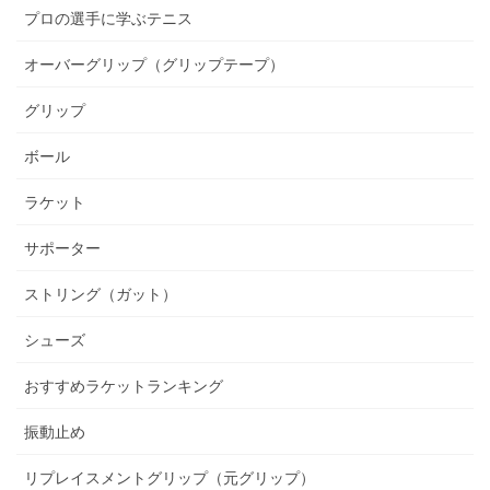
プロの選手に学ぶテニス
オーバーグリップ（グリップテープ）
グリップ
ボール
ラケット
サポーター
ストリング（ガット）
シューズ
おすすめラケットランキング
振動止め
リプレイスメントグリップ（元グリップ）