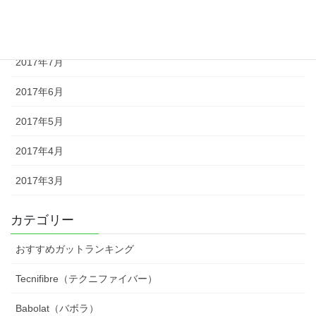
2017年9月
2017年8月
2017年7月
2017年6月
2017年5月
2017年4月
2017年3月
カテゴリー
おすすめガットランキング
Tecnifibre（テクニファイバー）
Babolat（バボラ）