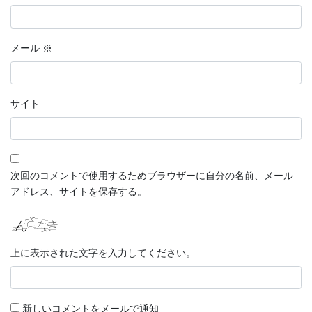
メール
※
サイト
次回のコメントで使用するためブラウザーに自分の名前、メール
アドレス、サイトを保存する。
上に表示された文字を入力してください。
新しいコメントをメールで通知