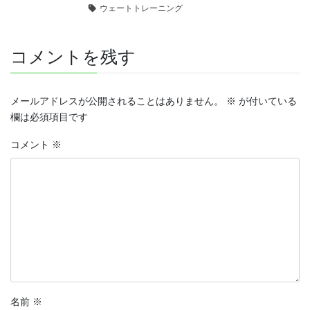
ウェートトレーニング
コメントを残す
メールアドレスが公開されることはありません。
※
が付いている
欄は必須項目です
コメント
※
名前
※