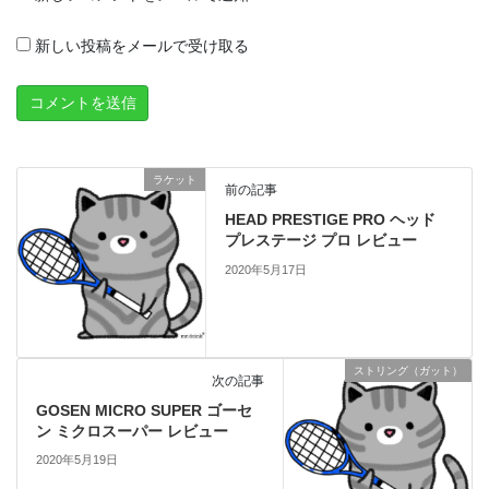
新しい投稿をメールで受け取る
ラケット
前の記事
HEAD PRESTIGE PRO ヘッド
プレステージ プロ レビュー
2020年5月17日
ストリング（ガット）
次の記事
GOSEN MICRO SUPER ゴーセ
ン ミクロスーパー レビュー
2020年5月19日