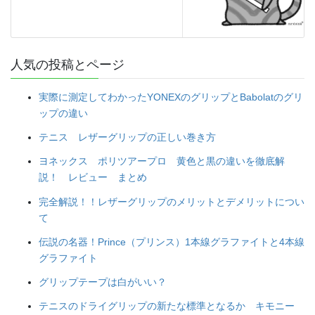
人気の投稿とページ
実際に測定してわかったYONEXのグリップとBabolatのグリ
ップの違い
テニス レザーグリップの正しい巻き方
ヨネックス ポリツアープロ 黄色と黒の違いを徹底解
説！ レビュー まとめ
完全解説！！レザーグリップのメリットとデメリットについ
て
伝説の名器！Prince（プリンス）1本線グラファイトと4本線
グラファイト
グリップテープは白がいい？
テニスのドライグリップの新たな標準となるか キモニー