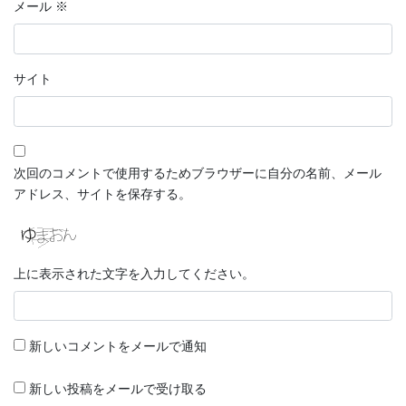
メール
※
サイト
次回のコメントで使用するためブラウザーに自分の名前、メール
アドレス、サイトを保存する。
上に表示された文字を入力してください。
新しいコメントをメールで通知
新しい投稿をメールで受け取る