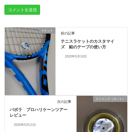
ラケット
前の記事
テニスラケットのカスタマイ
ズ 鉛のテープの使い方
2020年5月10日
ストリング（ガット）
次の記事
バボラ プロハリケーンツアー
レビュー
2020年5月11日