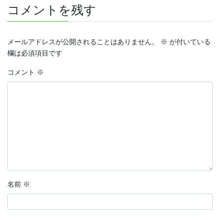
コメントを残す
メールアドレスが公開されることはありません。
※
が付いている
欄は必須項目です
コメント
※
名前
※