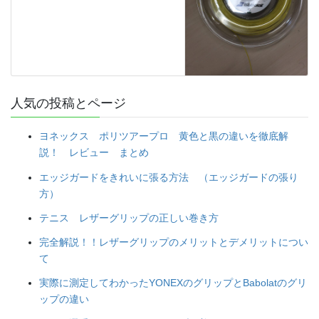
人気の投稿とページ
ヨネックス ポリツアープロ 黄色と黒の違いを徹底解
説！ レビュー まとめ
エッジガードをきれいに張る方法 （エッジガードの張り
方）
テニス レザーグリップの正しい巻き方
完全解説！！レザーグリップのメリットとデメリットについ
て
実際に測定してわかったYONEXのグリップとBabolatのグリ
ップの違い