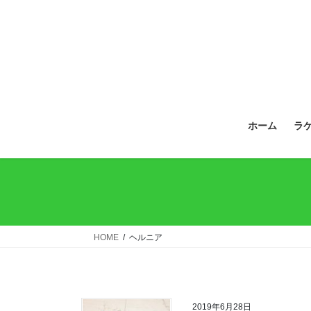
ホーム
ラ
HOME
ヘルニア
2019年6月28日