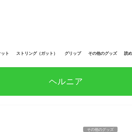
ケット
ストリング（ガット）
グリップ
その他のグッズ
読
ヘルニア
その他のグッズ