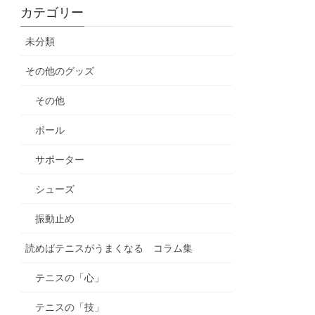
カテゴリー
未分類
その他のグッズ
その他
ボール
サポーター
シューズ
振動止め
読めばテニスがうまくなる コラム集
テニスの「心」
テニスの「技」