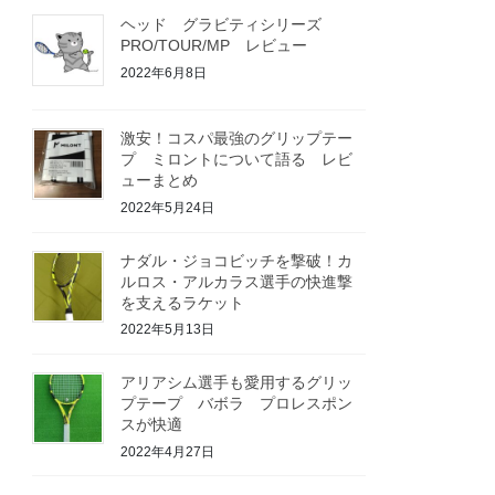
ヘッド グラビティシリーズ
PRO/TOUR/MP レビュー
2022年6月8日
激安！コスパ最強のグリップテー
プ ミロントについて語る レビ
ューまとめ
2022年5月24日
ナダル・ジョコビッチを撃破！カ
ルロス・アルカラス選手の快進撃
を支えるラケット
2022年5月13日
アリアシム選手も愛用するグリッ
プテープ バボラ プロレスポン
スが快適
2022年4月27日