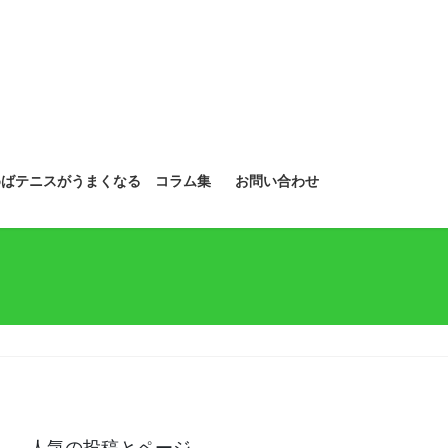
めばテニスがうまくなる コラム集
お問い合わせ