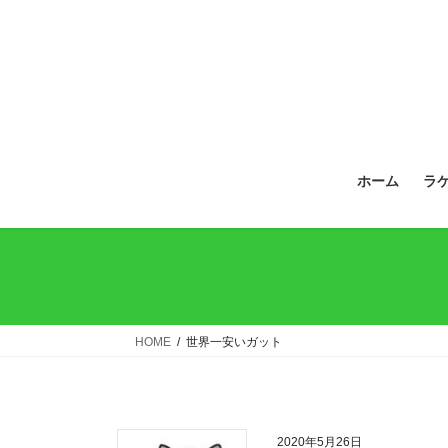
ホーム
ラ
HOME
世界一安いガット
2020年5月26日