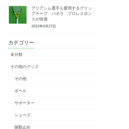
アリアシム選手も愛用するグリッ
プテープ バボラ プロレスポン
スが快適
2022年4月27日
カテゴリー
未分類
その他のグッズ
その他
ボール
サポーター
シューズ
振動止め