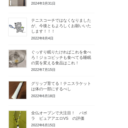
2024年3月31日
テニスコーチではなくなりました
が、今後ともよろしくお願いいた
します！！！
2022年8月4日
ぐっすり眠りたければこれを食べ
ろ！ジョコビッチも食べてる睡眠
の質を変える食品はこれ！
2022年7月15日
グリップ育てる！テニスラケット
は体の一部にするべし
2022年6月18日
全仏オープンで大注目！ バボ
ラ ピュアアエロVS の評価
2022年6月15日