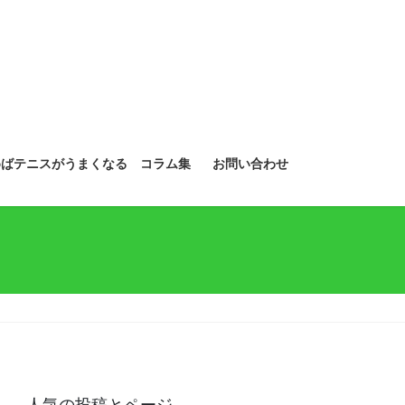
めばテニスがうまくなる コラム集
お問い合わせ