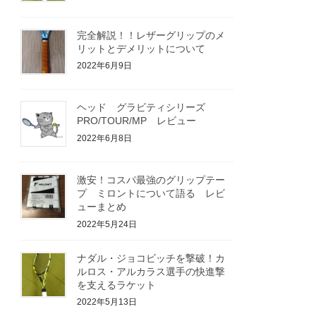
完全解説！！レザーグリップのメ
リットとデメリットについて
2022年6月9日
ヘッド グラビティシリーズ
PRO/TOUR/MP レビュー
2022年6月8日
激安！コスパ最強のグリップテー
プ ミロントについて語る レビ
ューまとめ
2022年5月24日
ナダル・ジョコビッチを撃破！カ
ルロス・アルカラス選手の快進撃
を支えるラケット
2022年5月13日