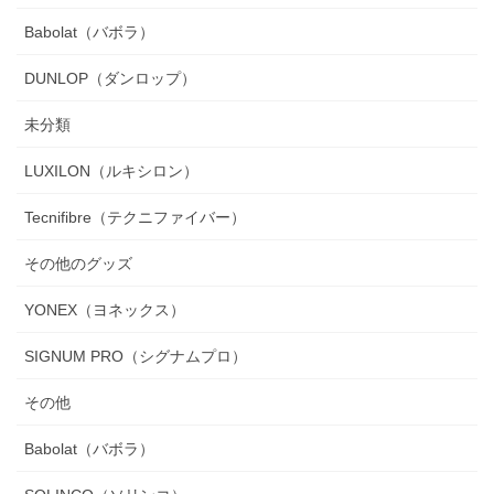
Babolat（バボラ）
DUNLOP（ダンロップ）
未分類
LUXILON（ルキシロン）
Tecnifibre（テクニファイバー）
その他のグッズ
YONEX（ヨネックス）
SIGNUM PRO（シグナムプロ）
その他
Babolat（バボラ）