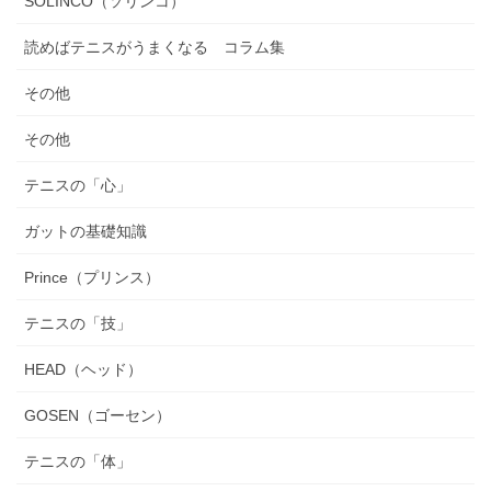
SOLINCO（ソリンコ）
読めばテニスがうまくなる コラム集
その他
その他
テニスの「心」
ガットの基礎知識
Prince（プリンス）
テニスの「技」
HEAD（ヘッド）
GOSEN（ゴーセン）
テニスの「体」