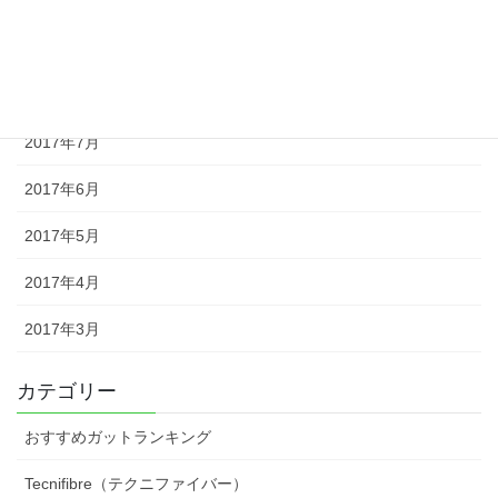
2017年10月
2017年9月
2017年8月
2017年7月
2017年6月
2017年5月
2017年4月
2017年3月
カテゴリー
おすすめガットランキング
Tecnifibre（テクニファイバー）