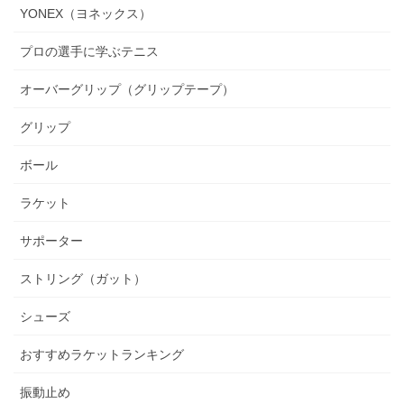
YONEX（ヨネックス）
プロの選手に学ぶテニス
オーバーグリップ（グリップテープ）
グリップ
ボール
ラケット
サポーター
ストリング（ガット）
シューズ
おすすめラケットランキング
振動止め