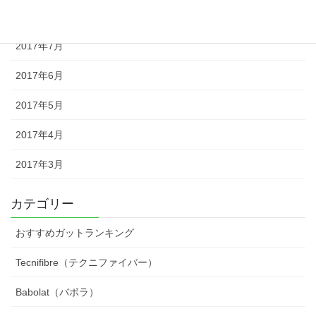
2017年8月
2017年7月
2017年6月
2017年5月
2017年4月
2017年3月
カテゴリー
おすすめガットランキング
Tecnifibre（テクニファイバー）
Babolat（バボラ）