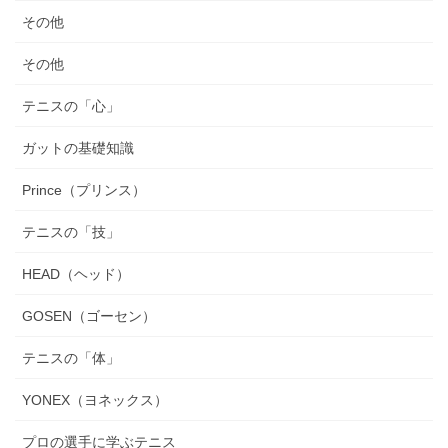
その他
その他
テニスの「心」
ガットの基礎知識
Prince（プリンス）
テニスの「技」
HEAD（ヘッド）
GOSEN（ゴーセン）
テニスの「体」
YONEX（ヨネックス）
プロの選手に学ぶテニス