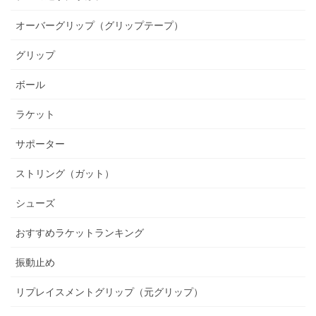
オーバーグリップ（グリップテープ）
グリップ
ボール
ラケット
サポーター
ストリング（ガット）
シューズ
おすすめラケットランキング
振動止め
リプレイスメントグリップ（元グリップ）