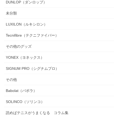
DUNLOP（ダンロップ）
未分類
LUXILON（ルキシロン）
Tecnifibre（テクニファイバー）
その他のグッズ
YONEX（ヨネックス）
SIGNUM PRO（シグナムプロ）
その他
Babolat（バボラ）
SOLINCO（ソリンコ）
読めばテニスがうまくなる コラム集