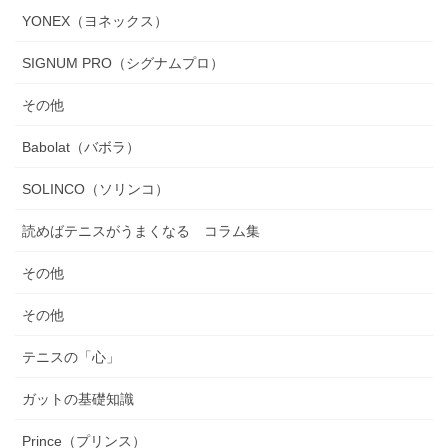
YONEX（ヨネックス）
SIGNUM PRO（シグナムプロ）
その他
Babolat（バボラ）
SOLINCO（ソリンコ）
読めばテニスがうまくなる コラム集
その他
その他
テニスの「心」
ガットの基礎知識
Prince（プリンス）