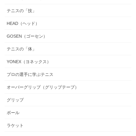
テニスの「技」
HEAD（ヘッド）
GOSEN（ゴーセン）
テニスの「体」
YONEX（ヨネックス）
プロの選手に学ぶテニス
オーバーグリップ（グリップテープ）
グリップ
ボール
ラケット