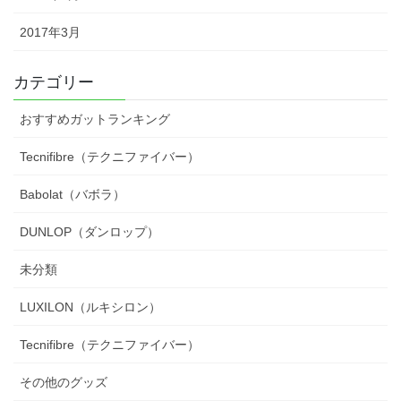
2017年3月
カテゴリー
おすすめガットランキング
Tecnifibre（テクニファイバー）
Babolat（バボラ）
DUNLOP（ダンロップ）
未分類
LUXILON（ルキシロン）
Tecnifibre（テクニファイバー）
その他のグッズ