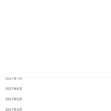
2018年2月
2018年1月
2017年12月
2017年11月
2017年10月
2017年9月
2017年8月
2017年7月
2017年6月
2017年5月
2017年4月