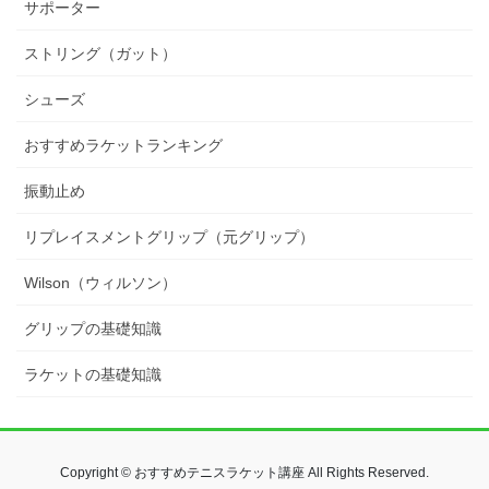
サポーター
ストリング（ガット）
シューズ
おすすめラケットランキング
振動止め
リプレイスメントグリップ（元グリップ）
Wilson（ウィルソン）
グリップの基礎知識
ラケットの基礎知識
Copyright © おすすめテニスラケット講座 All Rights Reserved.