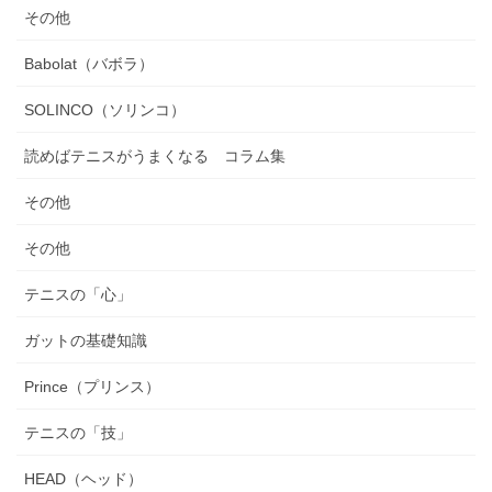
その他
Babolat（バボラ）
SOLINCO（ソリンコ）
読めばテニスがうまくなる コラム集
その他
その他
テニスの「心」
ガットの基礎知識
Prince（プリンス）
テニスの「技」
HEAD（ヘッド）