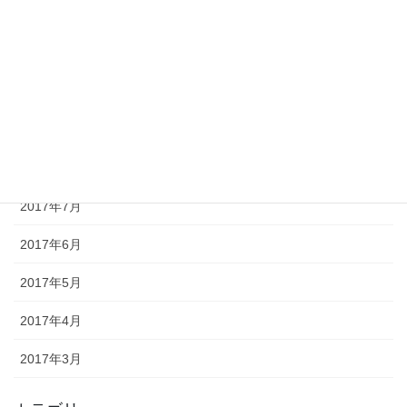
2017年12月
2017年11月
2017年10月
2017年9月
2017年8月
2017年7月
2017年6月
2017年5月
2017年4月
2017年3月