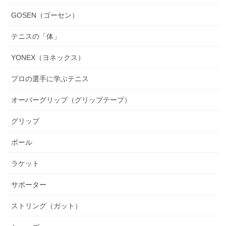
GOSEN（ゴーセン）
テニスの「体」
YONEX（ヨネックス）
プロの選手に学ぶテニス
オーバーグリップ（グリップテープ）
グリップ
ボール
ラケット
サポーター
ストリング（ガット）