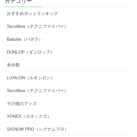
カテゴリー
おすすめガットランキング
Tecnifibre（テクニファイバー）
Babolat（バボラ）
DUNLOP（ダンロップ）
未分類
LUXILON（ルキシロン）
Tecnifibre（テクニファイバー）
その他のグッズ
YONEX（ヨネックス）
SIGNUM PRO（シグナムプロ）