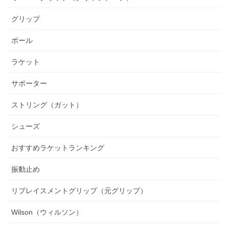
グリップ
ボール
ラケット
サポーター
ストリング（ガット）
シューズ
おすすめラケットランキング
振動止め
リプレイスメントグリップ（元グリップ）
Wilson（ウィルソン）