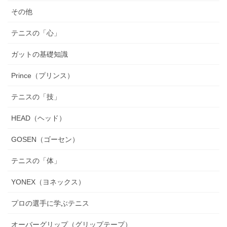
その他
テニスの「心」
ガットの基礎知識
Prince（プリンス）
テニスの「技」
HEAD（ヘッド）
GOSEN（ゴーセン）
テニスの「体」
YONEX（ヨネックス）
プロの選手に学ぶテニス
オーバーグリップ（グリップテープ）