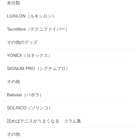
未分類
LUXILON（ルキシロン）
Tecnifibre（テクニファイバー）
その他のグッズ
YONEX（ヨネックス）
SIGNUM PRO（シグナムプロ）
その他
Babolat（バボラ）
SOLINCO（ソリンコ）
読めばテニスがうまくなる コラム集
その他