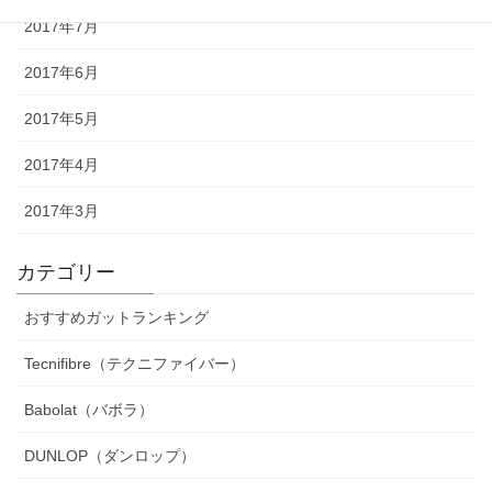
2017年7月
2017年6月
2017年5月
2017年4月
2017年3月
カテゴリー
おすすめガットランキング
Tecnifibre（テクニファイバー）
Babolat（バボラ）
DUNLOP（ダンロップ）