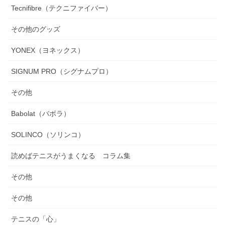
Tecnifibre（テクニファイバー）
その他のグッズ
YONEX（ヨネックス）
SIGNUM PRO（シグナムプロ）
その他
Babolat（バボラ）
SOLINCO（ソリンコ）
読めばテニスがうまくなる コラム集
その他
その他
テニスの「心」