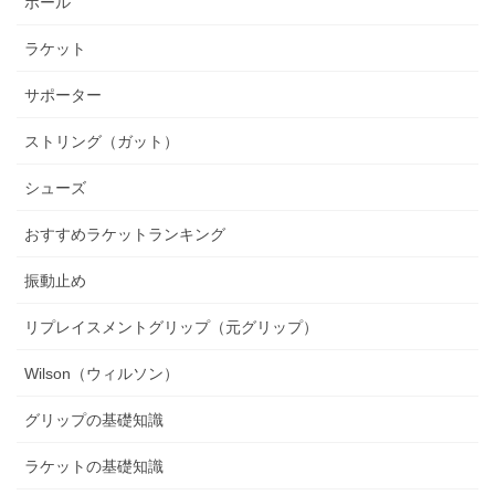
ボール
ラケット
サポーター
ストリング（ガット）
シューズ
おすすめラケットランキング
振動止め
リプレイスメントグリップ（元グリップ）
Wilson（ウィルソン）
グリップの基礎知識
ラケットの基礎知識