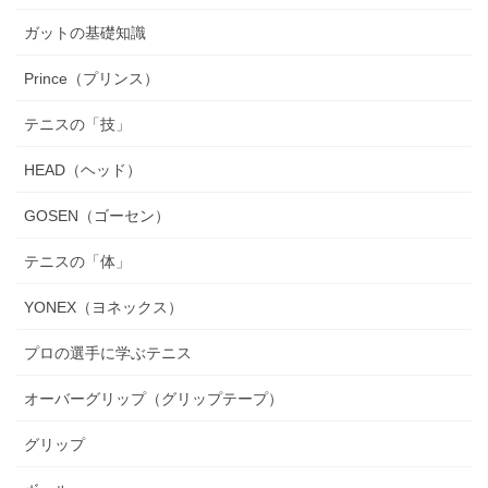
ガットの基礎知識
Prince（プリンス）
テニスの「技」
HEAD（ヘッド）
GOSEN（ゴーセン）
テニスの「体」
YONEX（ヨネックス）
プロの選手に学ぶテニス
オーバーグリップ（グリップテープ）
グリップ