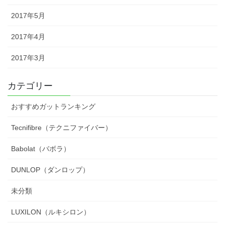
2017年5月
2017年4月
2017年3月
カテゴリー
おすすめガットランキング
Tecnifibre（テクニファイバー）
Babolat（バボラ）
DUNLOP（ダンロップ）
未分類
LUXILON（ルキシロン）