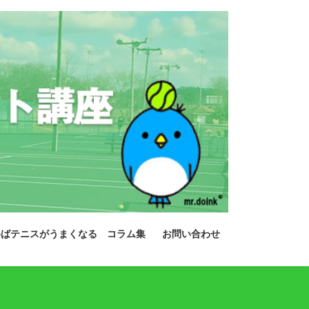
めばテニスがうまくなる コラム集
お問い合わせ