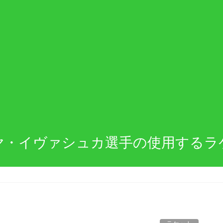
ヤ・イヴァシュカ選手の使用するラ