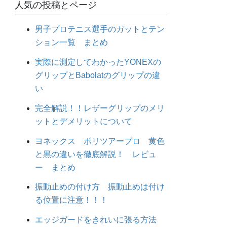
人気の投稿とページ
男子プロテニス選手のガットとテン
ション一覧 まとめ
実際に測定してわかったYONEXの
グリップとBabolatのグリップの違
い
完全解説！！レザーグリップのメリ
ットとデメリットについて
ヨネックス ポリツアープロ 黄色
と黒の違いを徹底解説！ レビュ
ー まとめ
振動止めの付け方 振動止めは付け
る位置に注意！！！
エッジガードをきれいに張る方法