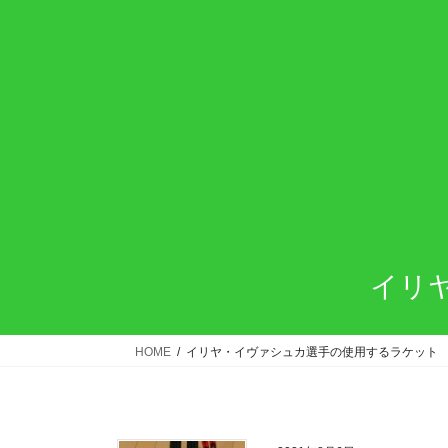
イリ
HOME
イリヤ・イヴァシュカ選手の使用するラケット