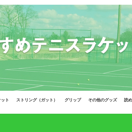
ケット
ストリング（ガット）
グリップ
その他のグッズ
読