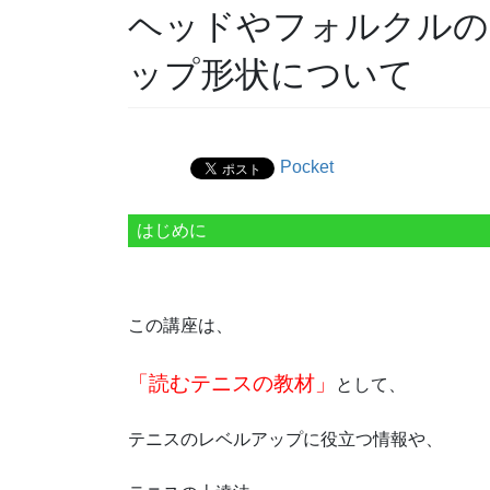
ヘッドやフォルクルの
ップ形状について
Pocket
はじめに
この講座は、
「読むテニスの教材」
として、
テニスのレベルアップに役立つ情報や、