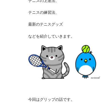
テニスの上達法、
テニスの練習法、
最新のテニスグッズ
などを紹介していきます。
今回はグリップの話です。