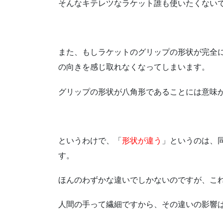
そんなキテレツなラケット誰も使いたくない
また、もしラケットのグリップの形状が完全
の向きを感じ取れなくなってしまいます。
グリップの形状が八角形であることには意味
というわけで、「
形状が違う
」というのは、
す。
ほんのわずかな違いでしかないのですが、こ
人間の手って繊細ですから、その違いの影響