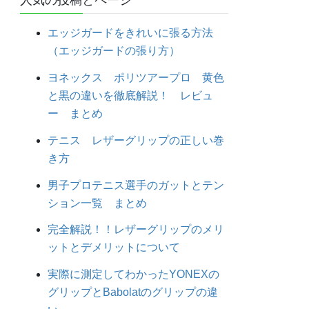
人気の投稿とページ
エッジガードをきれいに張る方法
（エッジガードの張り方）
ヨネックス ポリツアープロ 黄色
と黒の違いを徹底解説！ レビュ
ー まとめ
テニス レザーグリップの正しい巻
き方
男子プロテニス選手のガットとテン
ション一覧 まとめ
完全解説！！レザーグリップのメリ
ットとデメリットについて
実際に測定してわかったYONEXの
グリップとBabolatのグリップの違