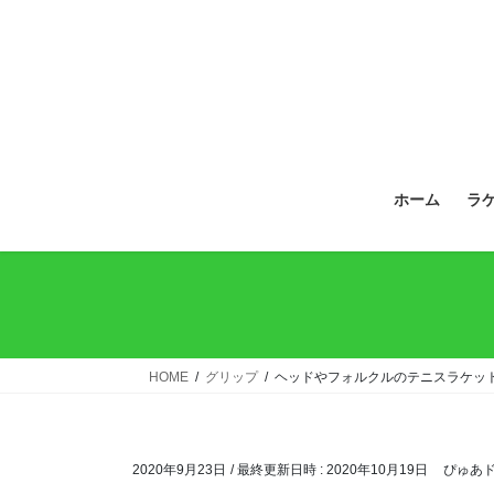
ホーム
ラ
HOME
グリップ
ヘッドやフォルクルのテニスラケッ
2020年9月23日
/ 最終更新日時 :
2020年10月19日
ぴゅあ