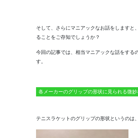
そして、さらにマニアックなお話をしますと
ることをご存知でしょうか？
今回の記事では、相当マニアックな話をする
す。
各メーカーのグリップの形状に見られる微妙
テニスラケットのグリップの形状というのは