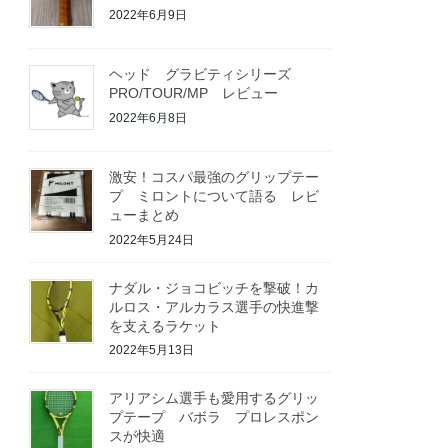
2022年6月9日
ヘッド グラビティシリーズ
PRO/TOUR/MP レビュー
2022年6月8日
激安！コスパ最強のグリップテー
プ ミロントについて語る レビ
ューまとめ
2022年5月24日
ナダル・ジョコビッチを撃破！カ
ルロス・アルカラス選手の快進撃
を支えるラケット
2022年5月13日
アリアシム選手も愛用するグリッ
プテープ バボラ プロレスポン
スが快適