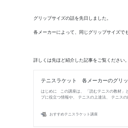
グリップサイズの話を先日しました。
各メーカーによって、同じグリップサイズで
詳しくは先ほど紹介した記事をご覧ください