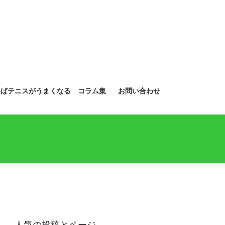
めばテニスがうまくなる コラム集
お問い合わせ