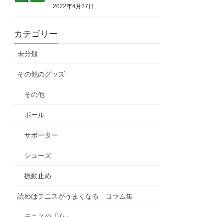
2022年4月27日
カテゴリー
未分類
その他のグッズ
その他
ボール
サポーター
シューズ
振動止め
読めばテニスがうまくなる コラム集
テニスの「心」