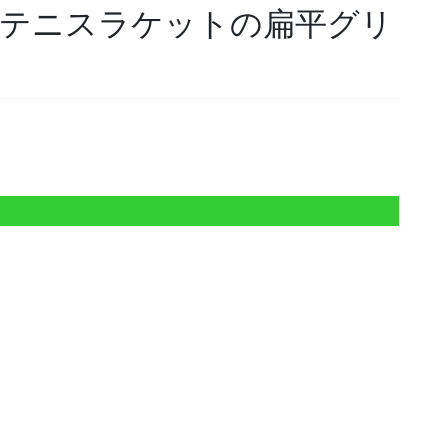
テニスラケットの扁平グリ