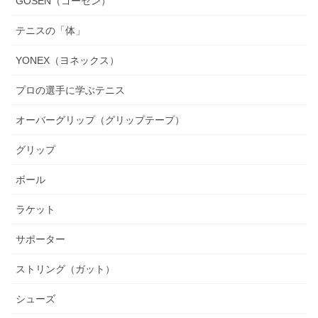
GOSEN（ゴーセン）
テニスの「体」
YONEX（ヨネックス）
プロの選手に学ぶテニス
オーバーグリップ（グリップテープ）
グリップ
ボール
ラケット
サポーター
ストリング（ガット）
シューズ