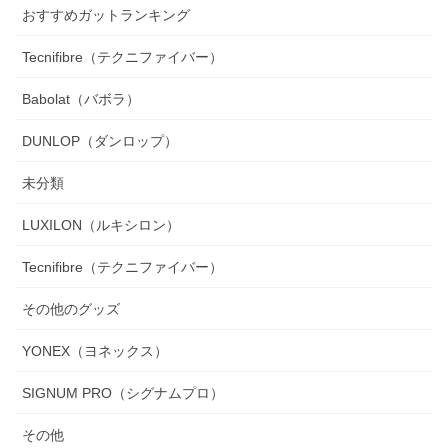
おすすめガットランキング
Tecnifibre（テクニファイバー）
Babolat（バボラ）
DUNLOP（ダンロップ）
未分類
LUXILON（ルキシロン）
Tecnifibre（テクニファイバー）
その他のグッズ
YONEX（ヨネックス）
SIGNUM PRO（シグナムプロ）
その他