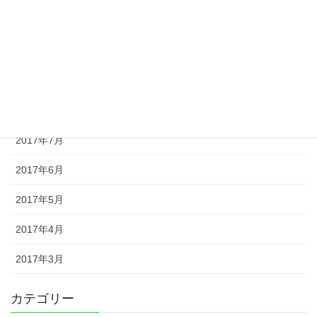
2017年11月
2017年10月
2017年9月
2017年8月
2017年7月
2017年6月
2017年5月
2017年4月
2017年3月
カテゴリー