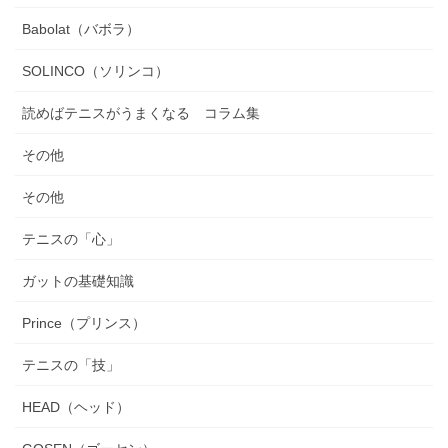
Babolat（バボラ）
SOLINCO（ソリンコ）
読めばテニスがうまくなる コラム集
その他
その他
テニスの「心」
ガットの基礎知識
Prince（プリンス）
テニスの「技」
HEAD（ヘッド）