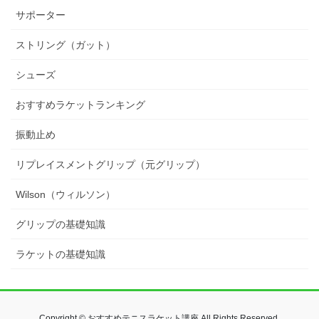
サポーター
ストリング（ガット）
シューズ
おすすめラケットランキング
振動止め
リプレイスメントグリップ（元グリップ）
Wilson（ウィルソン）
グリップの基礎知識
ラケットの基礎知識
Copyright © おすすめテニスラケット講座 All Rights Reserved.