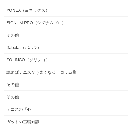
YONEX（ヨネックス）
SIGNUM PRO（シグナムプロ）
その他
Babolat（バボラ）
SOLINCO（ソリンコ）
読めばテニスがうまくなる コラム集
その他
その他
テニスの「心」
ガットの基礎知識