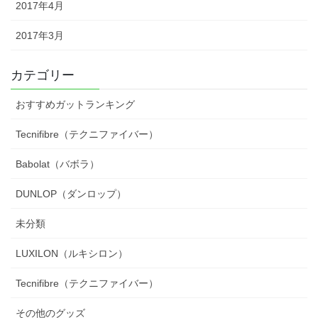
2017年4月
2017年3月
カテゴリー
おすすめガットランキング
Tecnifibre（テクニファイバー）
Babolat（バボラ）
DUNLOP（ダンロップ）
未分類
LUXILON（ルキシロン）
Tecnifibre（テクニファイバー）
その他のグッズ