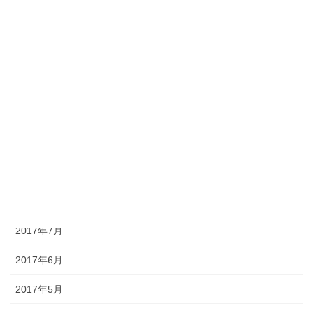
2018年2月
2018年1月
2017年12月
2017年11月
2017年10月
2017年9月
2017年8月
2017年7月
2017年6月
2017年5月