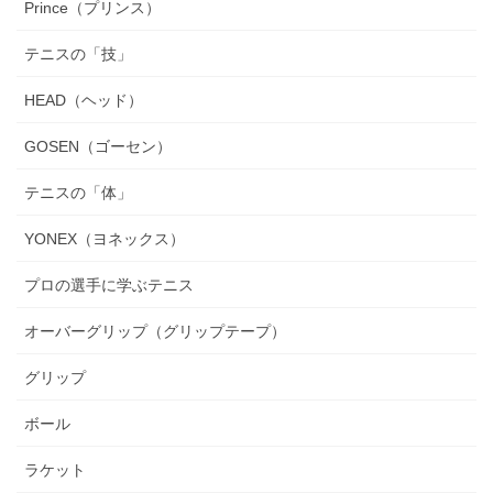
Prince（プリンス）
テニスの「技」
HEAD（ヘッド）
GOSEN（ゴーセン）
テニスの「体」
YONEX（ヨネックス）
プロの選手に学ぶテニス
オーバーグリップ（グリップテープ）
グリップ
ボール
ラケット