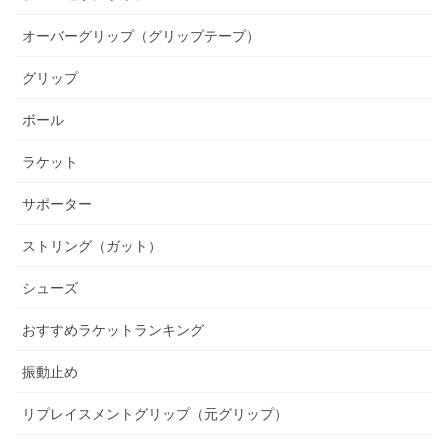
オーバーグリップ（グリップテープ）
グリップ
ボール
ラケット
サポーター
ストリング（ガット）
シューズ
おすすめラケットランキング
振動止め
リプレイスメントグリップ（元グリップ）