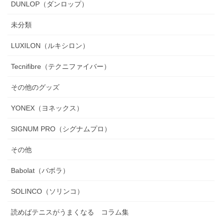
DUNLOP（ダンロップ）
未分類
LUXILON（ルキシロン）
Tecnifibre（テクニファイバー）
その他のグッズ
YONEX（ヨネックス）
SIGNUM PRO（シグナムプロ）
その他
Babolat（バボラ）
SOLINCO（ソリンコ）
読めばテニスがうまくなる コラム集