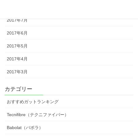
2017年8月
2017年7月
2017年6月
2017年5月
2017年4月
2017年3月
カテゴリー
おすすめガットランキング
Tecnifibre（テクニファイバー）
Babolat（バボラ）