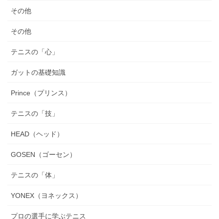
その他
その他
テニスの「心」
ガットの基礎知識
Prince（プリンス）
テニスの「技」
HEAD（ヘッド）
GOSEN（ゴーセン）
テニスの「体」
YONEX（ヨネックス）
プロの選手に学ぶテニス