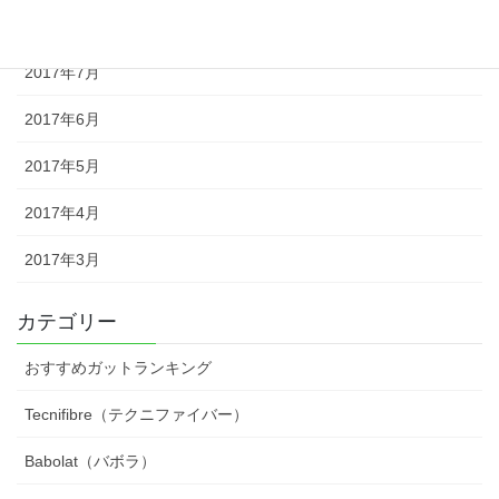
2017年8月
2017年7月
2017年6月
2017年5月
2017年4月
2017年3月
カテゴリー
おすすめガットランキング
Tecnifibre（テクニファイバー）
Babolat（バボラ）