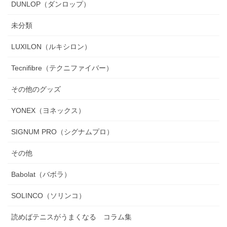
DUNLOP（ダンロップ）
未分類
LUXILON（ルキシロン）
Tecnifibre（テクニファイバー）
その他のグッズ
YONEX（ヨネックス）
SIGNUM PRO（シグナムプロ）
その他
Babolat（バボラ）
SOLINCO（ソリンコ）
読めばテニスがうまくなる コラム集