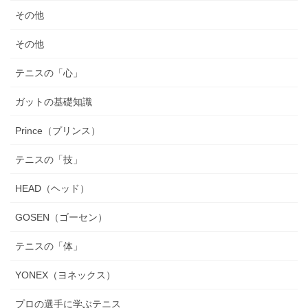
その他
その他
テニスの「心」
ガットの基礎知識
Prince（プリンス）
テニスの「技」
HEAD（ヘッド）
GOSEN（ゴーセン）
テニスの「体」
YONEX（ヨネックス）
プロの選手に学ぶテニス