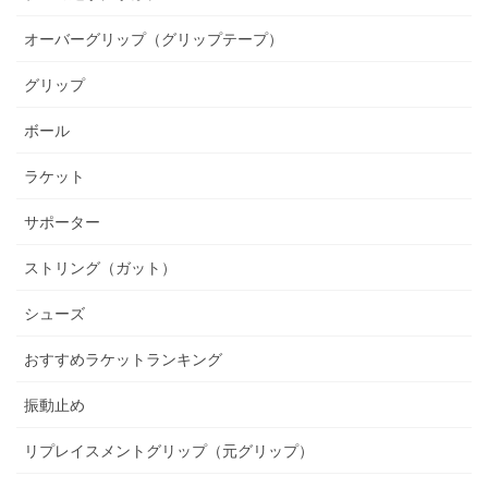
オーバーグリップ（グリップテープ）
グリップ
ボール
ラケット
サポーター
ストリング（ガット）
シューズ
おすすめラケットランキング
振動止め
リプレイスメントグリップ（元グリップ）