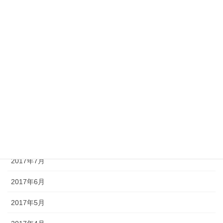
2018年2月
2018年1月
2017年12月
2017年11月
2017年10月
2017年9月
2017年8月
2017年7月
2017年6月
2017年5月