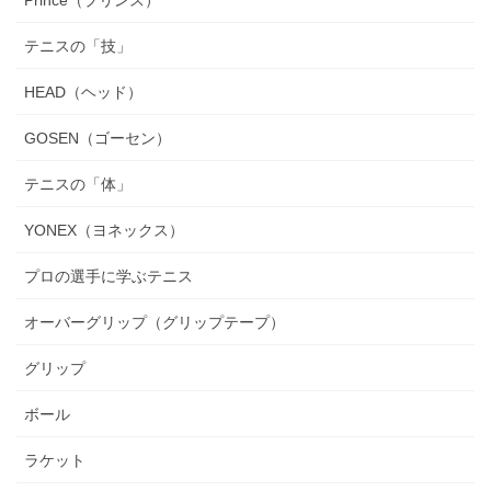
Prince（プリンス）
テニスの「技」
HEAD（ヘッド）
GOSEN（ゴーセン）
テニスの「体」
YONEX（ヨネックス）
プロの選手に学ぶテニス
オーバーグリップ（グリップテープ）
グリップ
ボール
ラケット