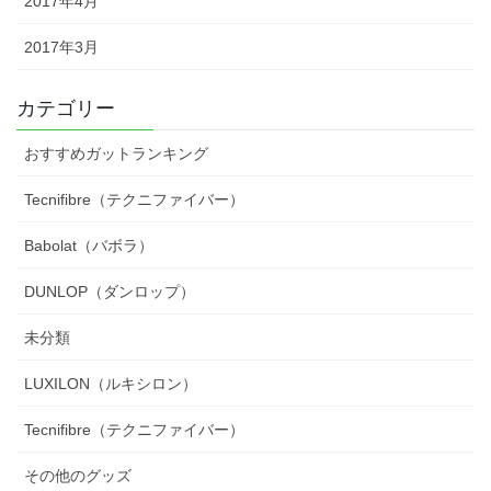
2017年4月
2017年3月
カテゴリー
おすすめガットランキング
Tecnifibre（テクニファイバー）
Babolat（バボラ）
DUNLOP（ダンロップ）
未分類
LUXILON（ルキシロン）
Tecnifibre（テクニファイバー）
その他のグッズ