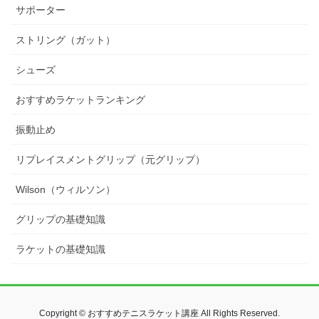
サポーター
ストリング（ガット）
シューズ
おすすめラケットランキング
振動止め
リプレイスメントグリップ（元グリップ）
Wilson（ウィルソン）
グリップの基礎知識
ラケットの基礎知識
Copyright © おすすめテニスラケット講座 All Rights Reserved.