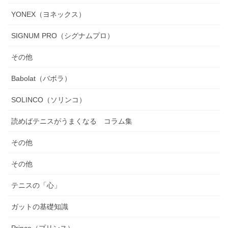
YONEX（ヨネックス）
SIGNUM PRO（シグナムプロ）
その他
Babolat（バボラ）
SOLINCO（ソリンコ）
読めばテニスがうまくなる コラム集
その他
その他
テニスの「心」
ガットの基礎知識