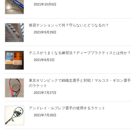
2021年10月6日
推奨テンションって何？守らないとどうなるの？
2021年9月29日
テニスがうまくなる練習法？ディーププラクティスとは何か？
2021年8月2日
東京オリンピックで錦織圭選手と対戦！マルコス・ギロン選手
のラケット
2021年7月27日
アンドレイ・ルブレフ選手の使用するラケット
2021年7月26日