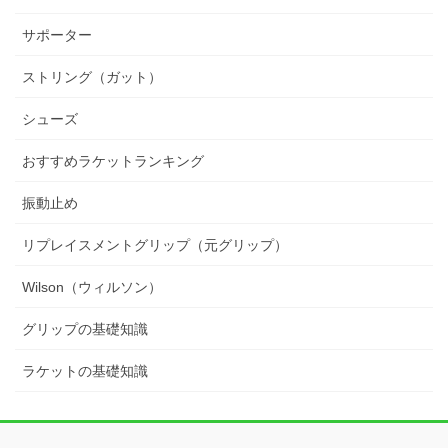
サポーター
ストリング（ガット）
シューズ
おすすめラケットランキング
振動止め
リプレイスメントグリップ（元グリップ）
Wilson（ウィルソン）
グリップの基礎知識
ラケットの基礎知識