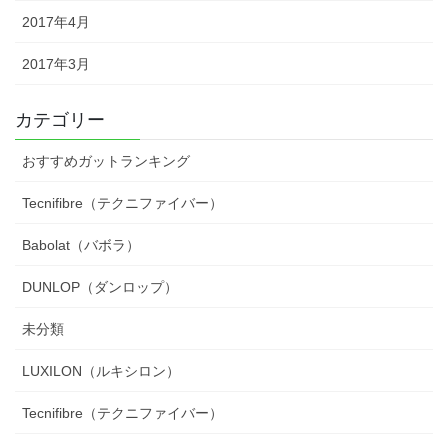
2017年4月
2017年3月
カテゴリー
おすすめガットランキング
Tecnifibre（テクニファイバー）
Babolat（バボラ）
DUNLOP（ダンロップ）
未分類
LUXILON（ルキシロン）
Tecnifibre（テクニファイバー）