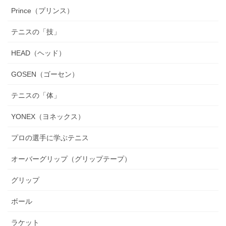
Prince（プリンス）
テニスの「技」
HEAD（ヘッド）
GOSEN（ゴーセン）
テニスの「体」
YONEX（ヨネックス）
プロの選手に学ぶテニス
オーバーグリップ（グリップテープ）
グリップ
ボール
ラケット