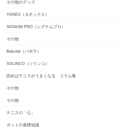
その他のグッズ
YONEX（ヨネックス）
SIGNUM PRO（シグナムプロ）
その他
Babolat（バボラ）
SOLINCO（ソリンコ）
読めばテニスがうまくなる コラム集
その他
その他
テニスの「心」
ガットの基礎知識