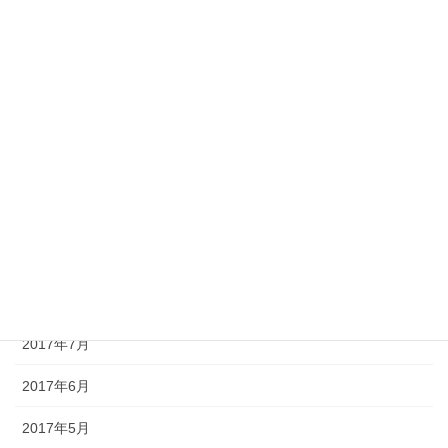
2018年3月
2018年2月
2018年1月
2017年12月
2017年11月
2017年10月
2017年9月
2017年8月
2017年7月
2017年6月
2017年5月