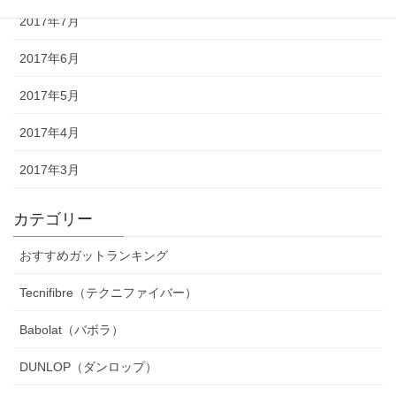
2017年7月
2017年6月
2017年5月
2017年4月
2017年3月
カテゴリー
おすすめガットランキング
Tecnifibre（テクニファイバー）
Babolat（バボラ）
DUNLOP（ダンロップ）