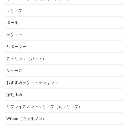
グリップ
ボール
ラケット
サポーター
ストリング（ガット）
シューズ
おすすめラケットランキング
振動止め
リプレイスメントグリップ（元グリップ）
Wilson（ウィルソン）