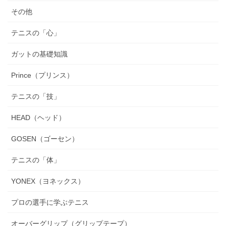
その他
テニスの「心」
ガットの基礎知識
Prince（プリンス）
テニスの「技」
HEAD（ヘッド）
GOSEN（ゴーセン）
テニスの「体」
YONEX（ヨネックス）
プロの選手に学ぶテニス
オーバーグリップ（グリップテープ）