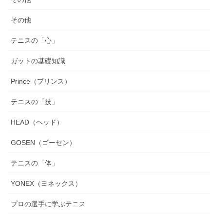
その他
テニスの「心」
ガットの基礎知識
Prince（プリンス）
テニスの「技」
HEAD（ヘッド）
GOSEN（ゴーセン）
テニスの「体」
YONEX（ヨネックス）
プロの選手に学ぶテニス