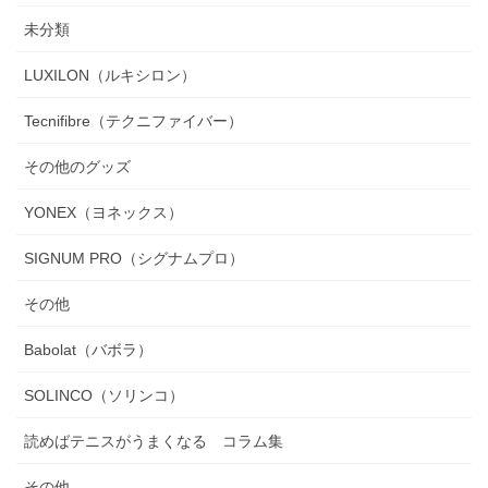
未分類
LUXILON（ルキシロン）
Tecnifibre（テクニファイバー）
その他のグッズ
YONEX（ヨネックス）
SIGNUM PRO（シグナムプロ）
その他
Babolat（バボラ）
SOLINCO（ソリンコ）
読めばテニスがうまくなる コラム集
その他