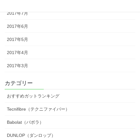
2017年7月
2017年6月
2017年5月
2017年4月
2017年3月
カテゴリー
おすすめガットランキング
Tecnifibre（テクニファイバー）
Babolat（バボラ）
DUNLOP（ダンロップ）