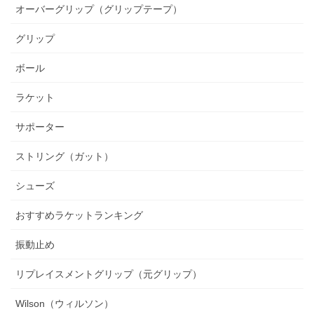
オーバーグリップ（グリップテープ）
グリップ
ボール
ラケット
サポーター
ストリング（ガット）
シューズ
おすすめラケットランキング
振動止め
リプレイスメントグリップ（元グリップ）
Wilson（ウィルソン）