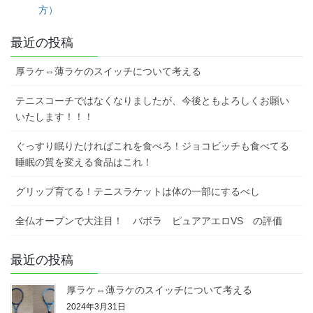
方）
最近の投稿
厚ラケ⇔薄ラケのスイッチについて考える
テニスコーチではなくなりましたが、今後ともよろしくお願い
いたします！！！
ぐっすり眠りたければこれを食べろ！ジョコビッチも食べてる
睡眠の質を変える食品はこれ！
グリップ育てる！テニスラケットは体の一部にするべし
全仏オープンで大注目！ バボラ ピュアアエロVS の評価
最近の投稿
厚ラケ⇔薄ラケのスイッチについて考える
2024年3月31日