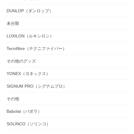
DUNLOP（ダンロップ）
未分類
LUXILON（ルキシロン）
Tecnifibre（テクニファイバー）
その他のグッズ
YONEX（ヨネックス）
SIGNUM PRO（シグナムプロ）
その他
Babolat（バボラ）
SOLINCO（ソリンコ）