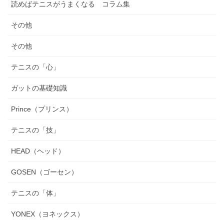
読めばテニスがうまくなる コラム集
その他
その他
テニスの「心」
ガットの基礎知識
Prince（プリンス）
テニスの「技」
HEAD（ヘッド）
GOSEN（ゴーセン）
テニスの「体」
YONEX（ヨネックス）