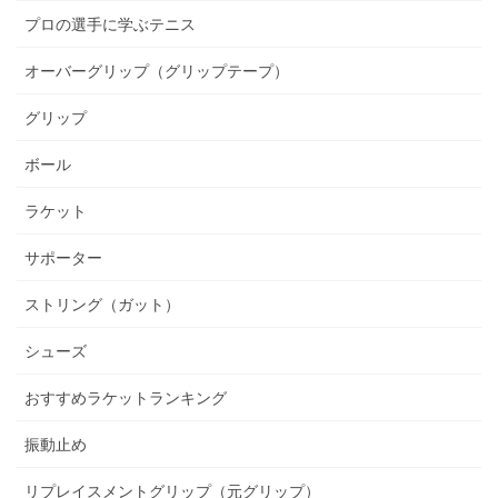
プロの選手に学ぶテニス
オーバーグリップ（グリップテープ）
グリップ
ボール
ラケット
サポーター
ストリング（ガット）
シューズ
おすすめラケットランキング
振動止め
リプレイスメントグリップ（元グリップ）