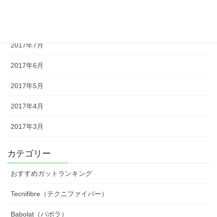
2017年9月
2017年8月
2017年7月
2017年6月
2017年5月
2017年4月
2017年3月
カテゴリー
おすすめガットランキング
Tecnifibre（テクニファイバー）
Babolat（バボラ）