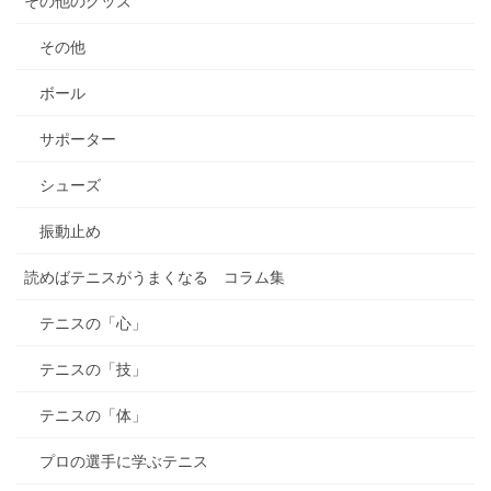
その他のグッズ
その他
ボール
サポーター
シューズ
振動止め
読めばテニスがうまくなる コラム集
テニスの「心」
テニスの「技」
テニスの「体」
プロの選手に学ぶテニス