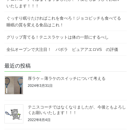
いたします！！！
ぐっすり眠りたければこれを食べろ！ジョコビッチも食べてる
睡眠の質を変える食品はこれ！
グリップ育てる！テニスラケットは体の一部にするべし
全仏オープンで大注目！ バボラ ピュアアエロVS の評価
最近の投稿
厚ラケ⇔薄ラケのスイッチについて考える
2024年3月31日
テニスコーチではなくなりましたが、今後ともよろし
くお願いいたします！！！
2022年8月4日