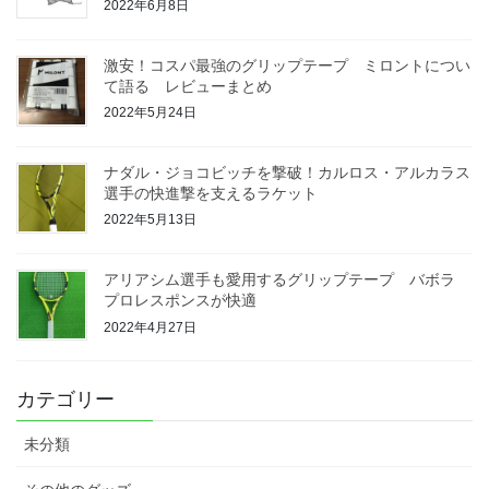
2022年6月8日
激安！コスパ最強のグリップテープ ミロントについ
て語る レビューまとめ
2022年5月24日
ナダル・ジョコビッチを撃破！カルロス・アルカラス
選手の快進撃を支えるラケット
2022年5月13日
アリアシム選手も愛用するグリップテープ バボラ
プロレスポンスが快適
2022年4月27日
カテゴリー
未分類