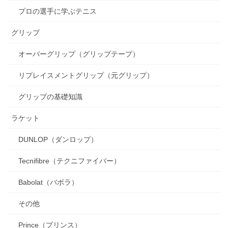
プロの選手に学ぶテニス
グリップ
オーバーグリップ（グリップテープ）
リプレイスメントグリップ（元グリップ）
グリップの基礎知識
ラケット
DUNLOP（ダンロップ）
Tecnifibre（テクニファイバー）
Babolat（バボラ）
その他
Prince（プリンス）