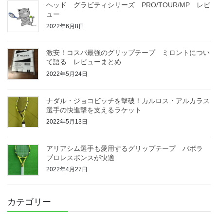
ヘッド グラビティシリーズ PRO/TOUR/MP レビ
ュー
2022年6月8日
激安！コスパ最強のグリップテープ ミロントについ
て語る レビューまとめ
2022年5月24日
ナダル・ジョコビッチを撃破！カルロス・アルカラス
選手の快進撃を支えるラケット
2022年5月13日
アリアシム選手も愛用するグリップテープ バボラ
プロレスポンスが快適
2022年4月27日
カテゴリー