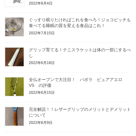
2022年8月4日
ぐっすり眠りたければこれを食べろ！ジョコビッチも
食べてる睡眠の質を変える食品はこれ！
2022年7月15日
グリップ育てる！テニスラケットは体の一部にするべ
し
2022年6月18日
全仏オープンで大注目！ バボラ ピュアアエロ
VS の評価
2022年6月15日
完全解説！！レザーグリップのメリットとデメリット
について
2022年6月9日