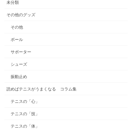
未分類
その他のグッズ
その他
ボール
サポーター
シューズ
振動止め
読めばテニスがうまくなる コラム集
テニスの「心」
テニスの「技」
テニスの「体」