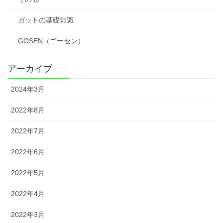
ガットの基礎知識
GOSEN（ゴーセン）
アーカイブ
2024年3月
2022年8月
2022年7月
2022年6月
2022年5月
2022年4月
2022年3月