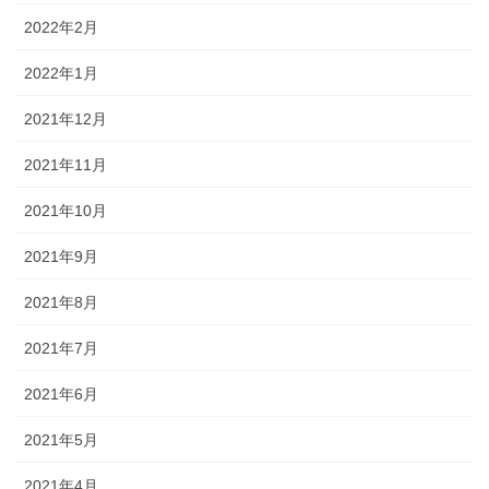
2022年2月
2022年1月
2021年12月
2021年11月
2021年10月
2021年9月
2021年8月
2021年7月
2021年6月
2021年5月
2021年4月