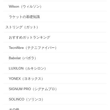
Wilson（ウィルソン）
ラケットの基礎知識
ストリング（ガット）
おすすめガットランキング
Tecnifibre（テクニファイバー）
Babolat（バボラ）
LUXILON（ルキシロン）
YONEX（ヨネックス）
SIGNUM PRO（シグナムプロ）
SOLINCO（ソリンコ）
その他