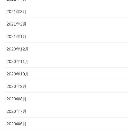
2021年3月
2021年2月
2021年1月
2020年12月
2020年11月
2020年10月
2020年9月
2020年8月
2020年7月
2020年6月