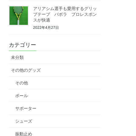
アリアシム選手も愛用するグリッ
プテープ バボラ プロレスポン
スが快適
2022年4月27日
カテゴリー
未分類
その他のグッズ
その他
ボール
サポーター
シューズ
振動止め