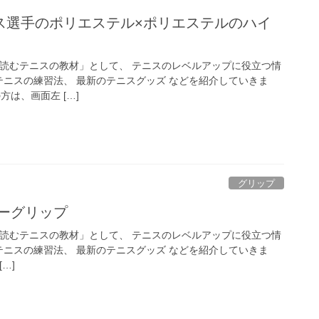
ス選手のポリエステル×ポリエステルのハイ
「読むテニスの教材」として、 テニスのレベルアップに役立つ情
テニスの練習法、 最新のテニスグッズ などを紹介していきま
方は、画面左 […]
グリップ
ーグリップ
「読むテニスの教材」として、 テニスのレベルアップに役立つ情
テニスの練習法、 最新のテニスグッズ などを紹介していきま
…]