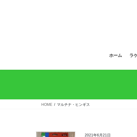
ホーム
ラ
HOME
マルチナ・ヒンギス
2021年6月21日