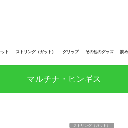
ケット
ストリング（ガット）
グリップ
その他のグッズ
読
マルチナ・ヒンギス
ストリング（ガット）