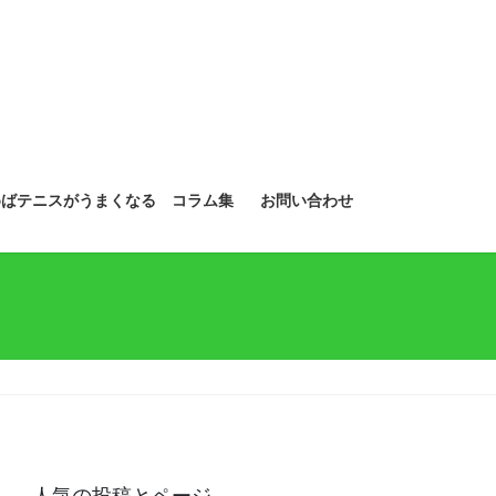
めばテニスがうまくなる コラム集
お問い合わせ