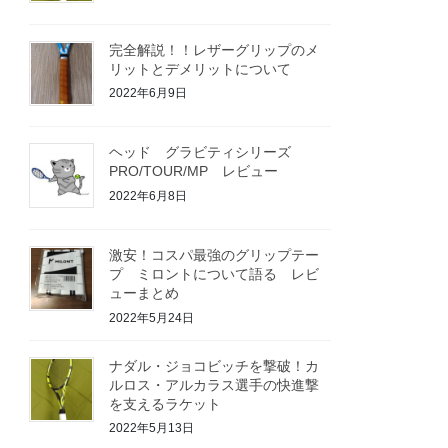
完全解説！！レザーグリップのメ
リットとデメリットについて
2022年6月9日
ヘッド グラビティシリーズ
PRO/TOUR/MP レビュー
2022年6月8日
激安！コスパ最強のグリップテー
プ ミロントについて語る レビ
ューまとめ
2022年5月24日
ナダル・ジョコビッチを撃破！カ
ルロス・アルカラス選手の快進撃
を支えるラケット
2022年5月13日