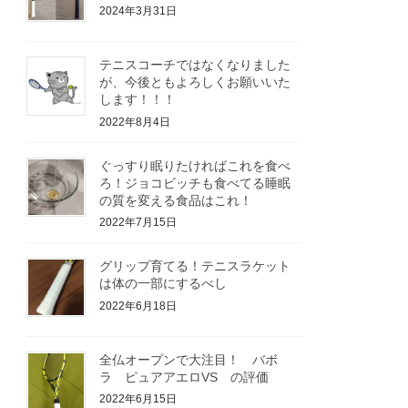
2024年3月31日
テニスコーチではなくなりました
が、今後ともよろしくお願いいた
します！！！
2022年8月4日
ぐっすり眠りたければこれを食べ
ろ！ジョコビッチも食べてる睡眠
の質を変える食品はこれ！
2022年7月15日
グリップ育てる！テニスラケット
は体の一部にするべし
2022年6月18日
全仏オープンで大注目！ バボ
ラ ピュアアエロVS の評価
2022年6月15日