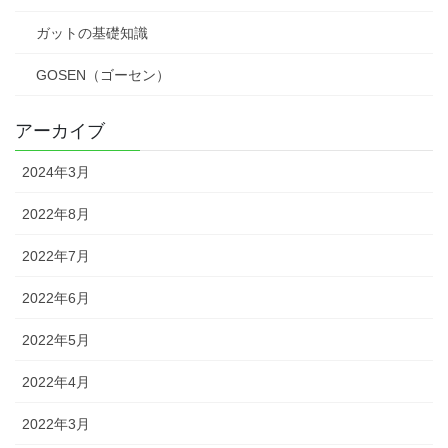
ガットの基礎知識
GOSEN（ゴーセン）
アーカイブ
2024年3月
2022年8月
2022年7月
2022年6月
2022年5月
2022年4月
2022年3月