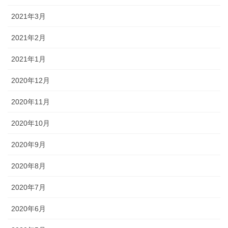
2021年3月
2021年2月
2021年1月
2020年12月
2020年11月
2020年10月
2020年9月
2020年8月
2020年7月
2020年6月