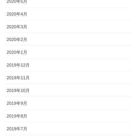
2020年5月
2020年4月
2020年3月
2020年2月
2020年1月
2019年12月
2019年11月
2019年10月
2019年9月
2019年8月
2019年7月