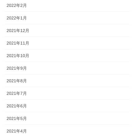
2022年2月
2022年1月
2021年12月
2021年11月
2021年10月
2021年9月
2021年8月
2021年7月
2021年6月
2021年5月
2021年4月