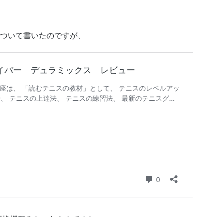
について書いたのですが、