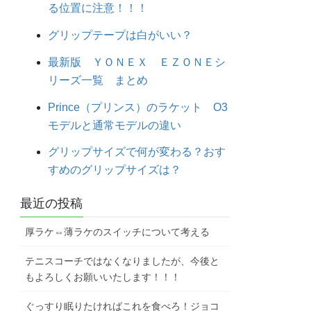
る位置に注意！！！
グリップテープは白がいい？
最新版 ＹＯＮＥＸ ＥＺＯＮＥシ
リーズ一覧 まとめ
Prince（プリンス）のラケット O3
モデルと通常モデルの違い
グリップサイズで何が変わる？おす
すめのグリップサイズは？
最近の投稿
厚ラケ⇔薄ラケのスイッチについて考える
テニスコーチではなくなりましたが、今後と
もよろしくお願いいたします！！！
ぐっすり眠りたければこれを食べろ！ジョコ