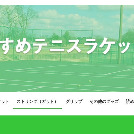
ケット
ストリング（ガット）
グリップ
その他のグッズ
読