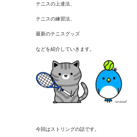
テニスの上達法、
テニスの練習法、
最新のテニスグッズ
などを紹介していきます。
今回はストリングの話です。