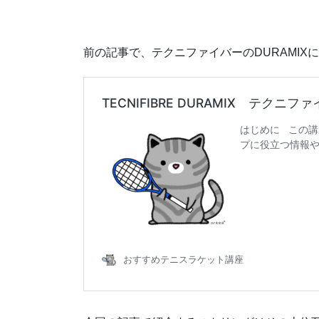
前の記事で、テクニファイバーのDURAMIX