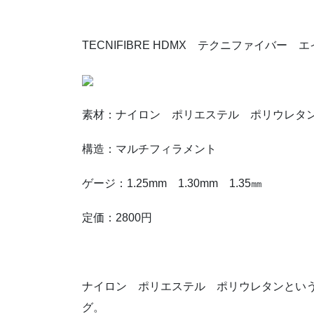
TECNIFIBRE HDMX テクニファイバー
素材：ナイロン ポリエステル ポリウレタ
構造：マルチフィラメント
ゲージ：1.25mm 1.30mm 1.35㎜
定価：2800円
ナイロン ポリエステル ポリウレタンとい
グ。