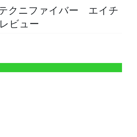
DMX テクニファイバー エイチ
レビュー