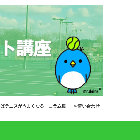
めばテニスがうまくなる コラム集
お問い合わせ