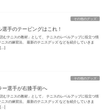
その他のグッズ
ル選手のテーピングはこれ！
「読むテニスの教材」として、 テニスのレベルアップに役立つ情
テニスの練習法、 最新のテニスグッズ などを紹介していきま
…]
その他のグッズ
ラー選手が右膝手術へ
「読むテニスの教材」として、 テニスのレベルアップに役立つ情
テニスの練習法、 最新のテニスグッズ などを紹介していきま
…]