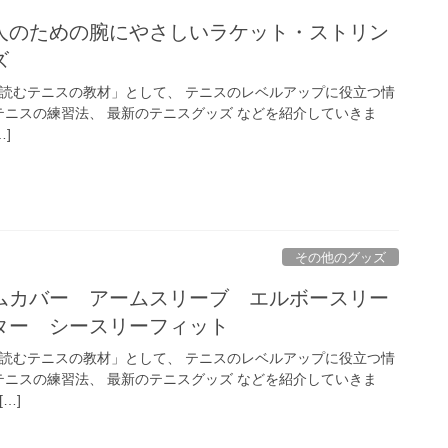
人のための腕にやさしいラケット・ストリン
ズ
「読むテニスの教材」として、 テニスのレベルアップに役立つ情
テニスの練習法、 最新のテニスグッズ などを紹介していきま
]
その他のグッズ
ムカバー アームスリーブ エルボースリー
ター シースリーフィット
「読むテニスの教材」として、 テニスのレベルアップに役立つ情
テニスの練習法、 最新のテニスグッズ などを紹介していきま
…]