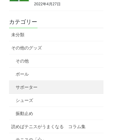
2022年4月27日
カテゴリー
未分類
その他のグッズ
その他
ボール
サポーター
シューズ
振動止め
読めばテニスがうまくなる コラム集
テニスの「心」