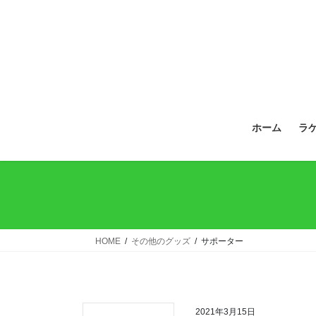
ホーム
ラ
HOME
その他のグッズ
サポーター
2021年3月15日