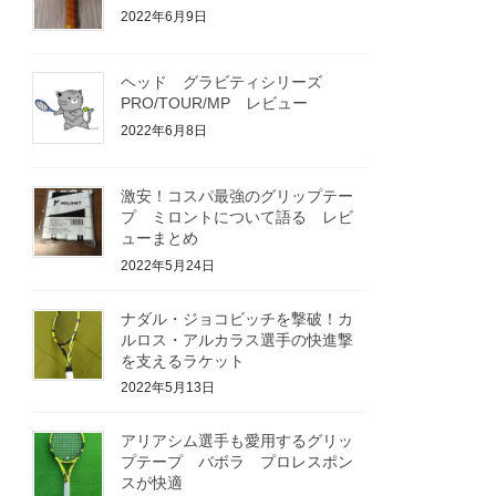
2022年6月9日
ヘッド グラビティシリーズ
PRO/TOUR/MP レビュー
2022年6月8日
激安！コスパ最強のグリップテー
プ ミロントについて語る レビ
ューまとめ
2022年5月24日
ナダル・ジョコビッチを撃破！カ
ルロス・アルカラス選手の快進撃
を支えるラケット
2022年5月13日
アリアシム選手も愛用するグリッ
プテープ バボラ プロレスポン
スが快適