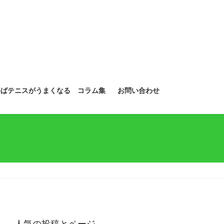
めばテニスがうまくなる コラム集
お問い合わせ