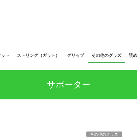
ケット
ストリング（ガット）
グリップ
その他のグッズ
読
サポーター
その他のグッズ