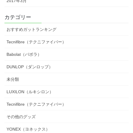
2017年3月
カテゴリー
おすすめガットランキング
Tecnifibre（テクニファイバー）
Babolat（バボラ）
DUNLOP（ダンロップ）
未分類
LUXILON（ルキシロン）
Tecnifibre（テクニファイバー）
その他のグッズ
YONEX（ヨネックス）