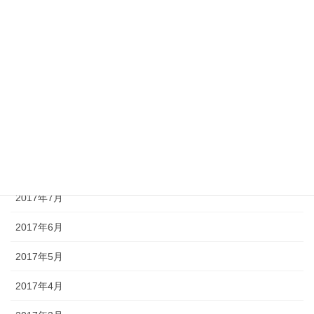
2018年1月
2017年12月
2017年11月
2017年10月
2017年9月
2017年8月
2017年7月
2017年6月
2017年5月
2017年4月