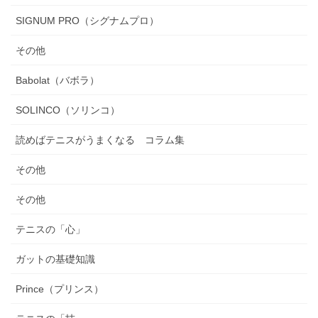
SIGNUM PRO（シグナムプロ）
その他
Babolat（バボラ）
SOLINCO（ソリンコ）
読めばテニスがうまくなる コラム集
その他
その他
テニスの「心」
ガットの基礎知識
Prince（プリンス）