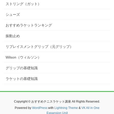
ストリング（ガット）
シューズ
おすすめラケットランキング
振動止め
リプレイスメントグリップ（元グリップ）
Wilson（ウィルソン）
グリップの基礎知識
ラケットの基礎知識
Copyright © おすすめテニスラケット講座 All Rights Reserved.
Powered by
WordPress
with
Lightning Theme
&
VK All in One
Expansion Unit