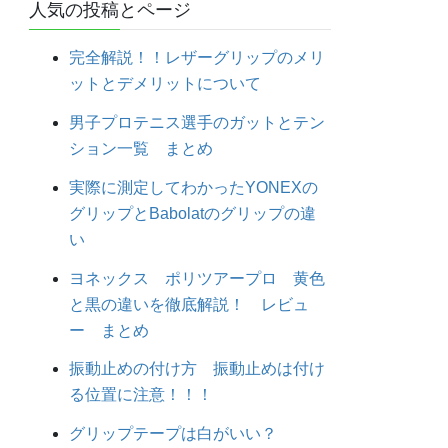
人気の投稿とページ
完全解説！！レザーグリップのメリ
ットとデメリットについて
男子プロテニス選手のガットとテン
ション一覧 まとめ
実際に測定してわかったYONEXの
グリップとBabolatのグリップの違
い
ヨネックス ポリツアープロ 黄色
と黒の違いを徹底解説！ レビュ
ー まとめ
振動止めの付け方 振動止めは付け
る位置に注意！！！
グリップテープは白がいい？