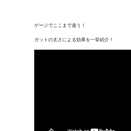
ゲージでここまで違う！
ガットの太さによる効果を一挙紹介！