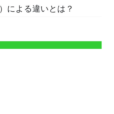
）による違いとは？