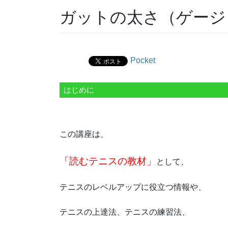
ガットの太さ（ゲージ
Pocket
はじめに
この講座は、
「読むテニスの教材」
として、
テニスのレベルアップに役立つ情報や、
テニスの上達法、テニスの練習法、