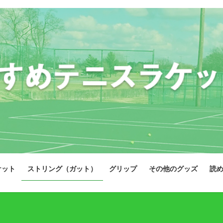
ケット
ストリング（ガット）
グリップ
その他のグッズ
読