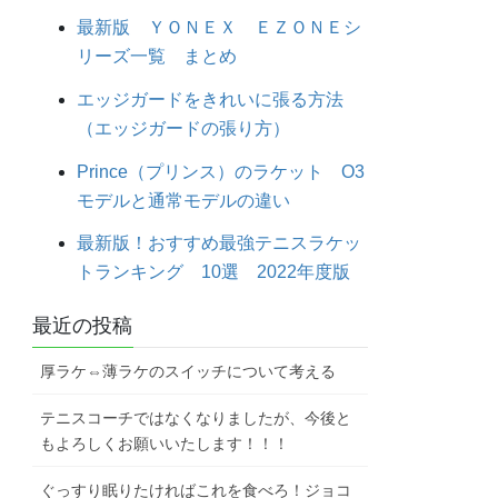
最新版 ＹＯＮＥＸ ＥＺＯＮＥシ
リーズ一覧 まとめ
エッジガードをきれいに張る方法
（エッジガードの張り方）
Prince（プリンス）のラケット O3
モデルと通常モデルの違い
最新版！おすすめ最強テニスラケッ
トランキング 10選 2022年度版
最近の投稿
厚ラケ⇔薄ラケのスイッチについて考える
テニスコーチではなくなりましたが、今後と
もよろしくお願いいたします！！！
ぐっすり眠りたければこれを食べろ！ジョコ