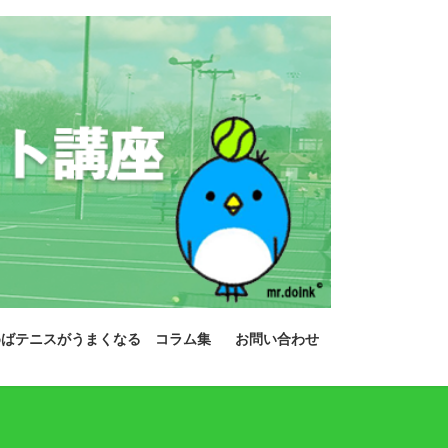
めばテニスがうまくなる コラム集
お問い合わせ