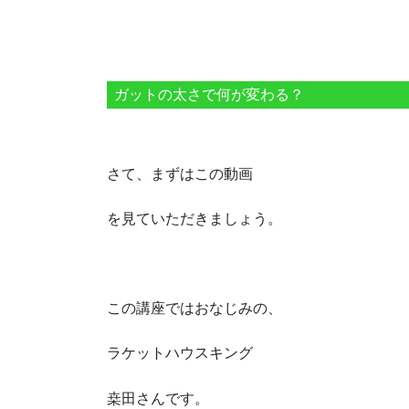
ガットの太さで何が変わる？
さて、まずはこの動画
を見ていただきましょう。
この講座ではおなじみの、
ラケットハウスキング
桒田さんです。