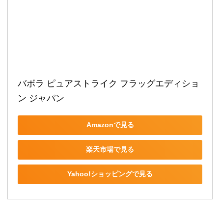
バボラ ピュアストライク フラッグエディショ
ン ジャパン
Amazonで見る
楽天市場で見る
Yahoo!ショッピングで見る