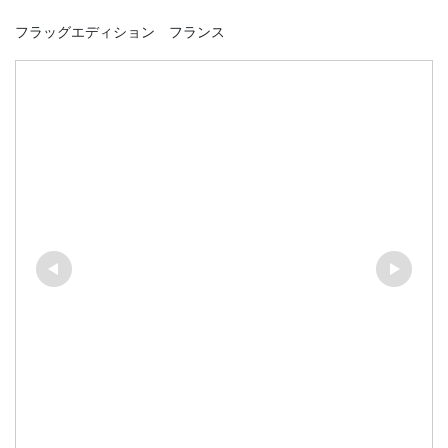
フラッグエディション フランス