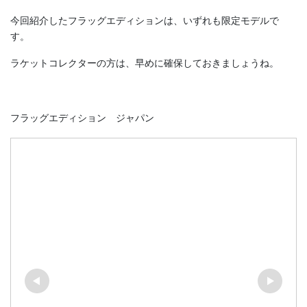
今回紹介したフラッグエディションは、いずれも限定モデルで
す。
ラケットコレクターの方は、早めに確保しておきましょうね。
フラッグエディション ジャパン