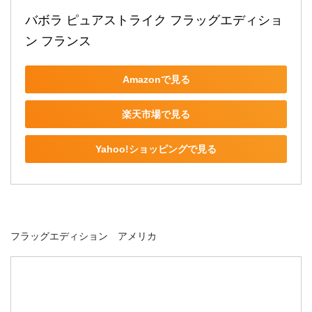
バボラ ピュアストライク フラッグエディショ
ン フランス
Amazonで見る
楽天市場で見る
Yahoo!ショッピングで見る
フラッグエディション アメリカ