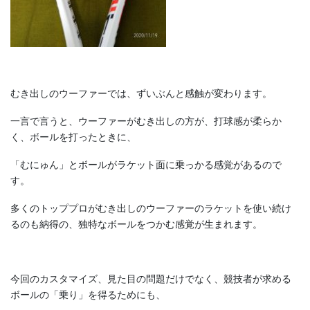
むき出しのウーファーでは、ずいぶんと感触が変わります。
一言で言うと、ウーファーがむき出しの方が、打球感が柔らか
く、ボールを打ったときに、
「むにゅん」とボールがラケット面に乗っかる感覚があるので
す。
多くのトッププロがむき出しのウーファーのラケットを使い続け
るのも納得の、独特なボールをつかむ感覚が生まれます。
今回のカスタマイズ、見た目の問題だけでなく、競技者が求める
ボールの「乗り」を得るためにも、