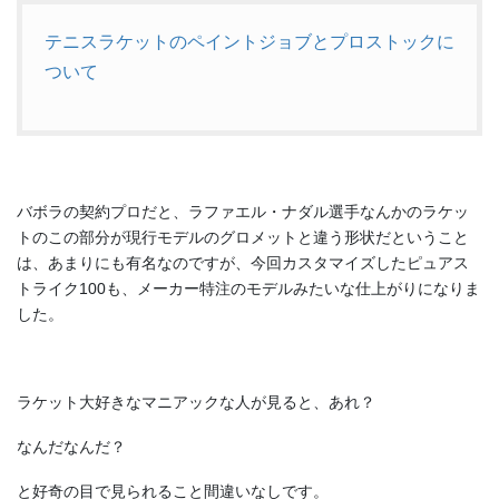
テニスラケットのペイントジョブとプロストックに
ついて
バボラの契約プロだと、ラファエル・ナダル選手なんかのラケッ
トのこの部分が現行モデルのグロメットと違う形状だということ
は、あまりにも有名なのですが、今回カスタマイズしたピュアス
トライク100も、メーカー特注のモデルみたいな仕上がりになりま
した。
ラケット大好きなマニアックな人が見ると、あれ？
なんだなんだ？
と好奇の目で見られること間違いなしです。