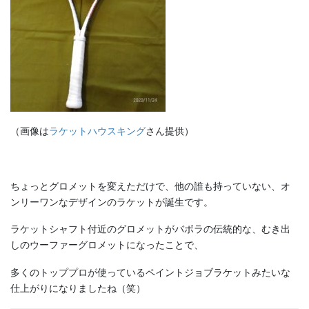
（画像は
ラケットハウスキング
さん提供）
ちょっとグロメットを変えただけで、他の誰も持っていない、オ
ンリーワンなデザインのラケットが誕生です。
ラケットシャフト付近のグロメットがバボラの伝統的な、むき出
しのウーファーグロメットになったことで、
多くのトッププロが使っているペイントジョブラケットみたいな
仕上がりになりましたね（笑）