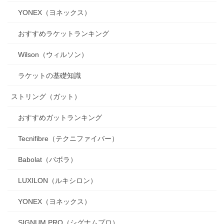
YONEX（ヨネックス）
おすすめラケットランキング
Wilson（ウィルソン）
ラケットの基礎知識
ストリング（ガット）
おすすめガットランキング
Tecnifibre（テクニファイバー）
Babolat（バボラ）
LUXILON（ルキシロン）
YONEX（ヨネックス）
SIGNUM PRO（シグナムプロ）