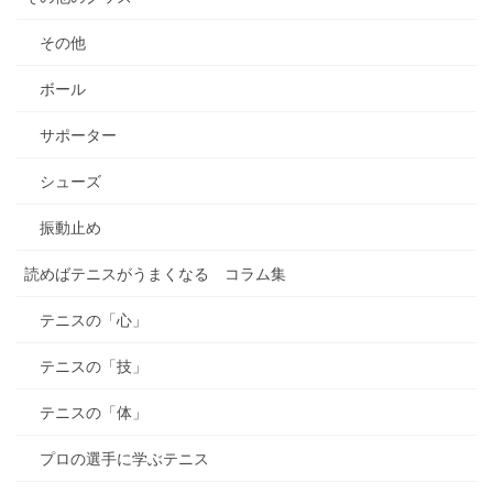
その他
ボール
サポーター
シューズ
振動止め
読めばテニスがうまくなる コラム集
テニスの「心」
テニスの「技」
テニスの「体」
プロの選手に学ぶテニス