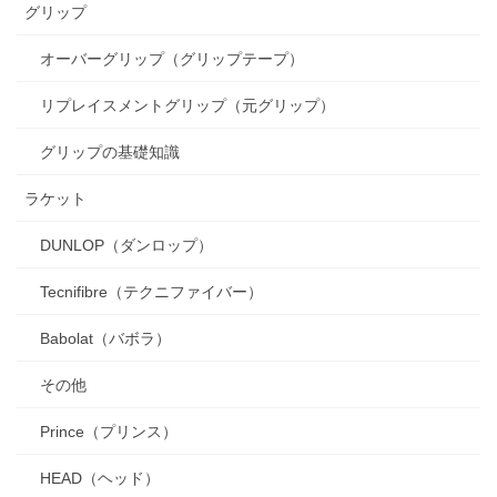
グリップ
オーバーグリップ（グリップテープ）
リプレイスメントグリップ（元グリップ）
グリップの基礎知識
ラケット
DUNLOP（ダンロップ）
Tecnifibre（テクニファイバー）
Babolat（バボラ）
その他
Prince（プリンス）
HEAD（ヘッド）