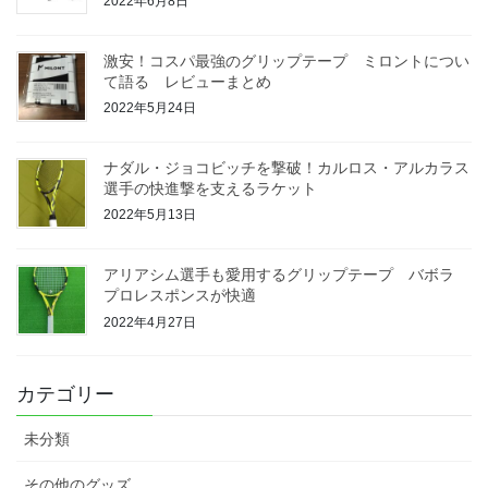
2022年6月8日
激安！コスパ最強のグリップテープ ミロントについ
て語る レビューまとめ
2022年5月24日
ナダル・ジョコビッチを撃破！カルロス・アルカラス
選手の快進撃を支えるラケット
2022年5月13日
アリアシム選手も愛用するグリップテープ バボラ
プロレスポンスが快適
2022年4月27日
カテゴリー
未分類
その他のグッズ