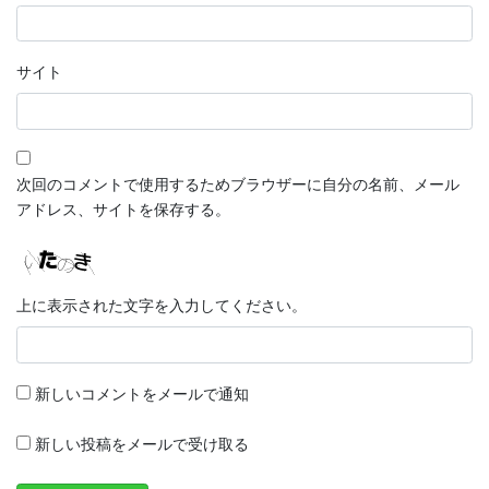
サイト
次回のコメントで使用するためブラウザーに自分の名前、メール
アドレス、サイトを保存する。
上に表示された文字を入力してください。
新しいコメントをメールで通知
新しい投稿をメールで受け取る