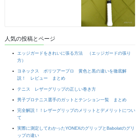
人気の投稿とページ
エッジガードをきれいに張る方法 （エッジガードの張り
方）
ヨネックス ポリツアープロ 黄色と黒の違いを徹底解
説！ レビュー まとめ
テニス レザーグリップの正しい巻き方
男子プロテニス選手のガットとテンション一覧 まとめ
完全解説！！レザーグリップのメリットとデメリットについ
て
実際に測定してわかったYONEXのグリップとBabolatのグリ
ップの違い