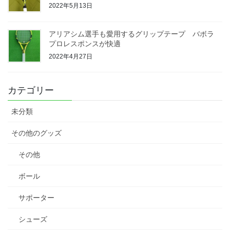
2022年5月13日
アリアシム選手も愛用するグリップテープ バボラ
プロレスポンスが快適
2022年4月27日
カテゴリー
未分類
その他のグッズ
その他
ボール
サポーター
シューズ