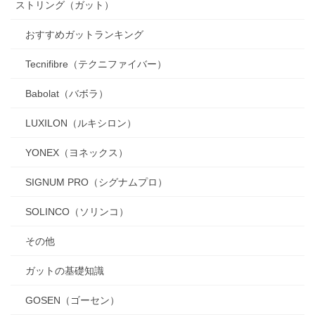
ストリング（ガット）
おすすめガットランキング
Tecnifibre（テクニファイバー）
Babolat（バボラ）
LUXILON（ルキシロン）
YONEX（ヨネックス）
SIGNUM PRO（シグナムプロ）
SOLINCO（ソリンコ）
その他
ガットの基礎知識
GOSEN（ゴーセン）