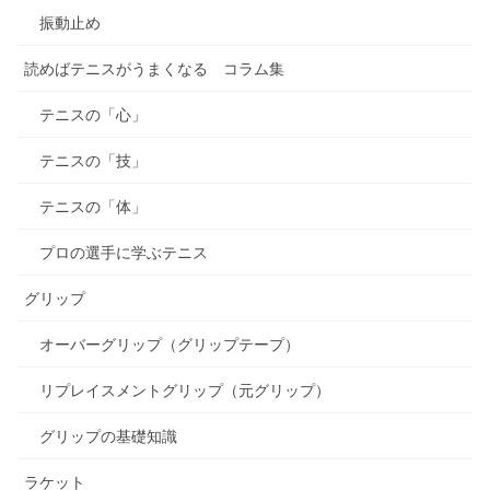
振動止め
読めばテニスがうまくなる コラム集
テニスの「心」
テニスの「技」
テニスの「体」
プロの選手に学ぶテニス
グリップ
オーバーグリップ（グリップテープ）
リプレイスメントグリップ（元グリップ）
グリップの基礎知識
ラケット