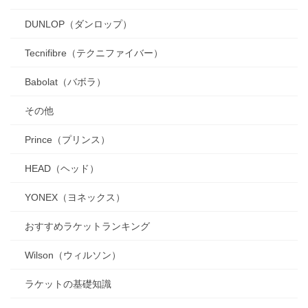
DUNLOP（ダンロップ）
Tecnifibre（テクニファイバー）
Babolat（バボラ）
その他
Prince（プリンス）
HEAD（ヘッド）
YONEX（ヨネックス）
おすすめラケットランキング
Wilson（ウィルソン）
ラケットの基礎知識