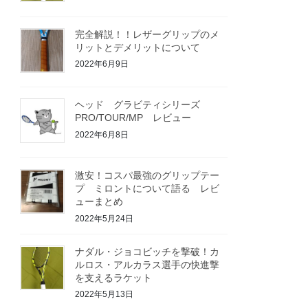
完全解説！！レザーグリップのメ
リットとデメリットについて
2022年6月9日
ヘッド グラビティシリーズ
PRO/TOUR/MP レビュー
2022年6月8日
激安！コスパ最強のグリップテー
プ ミロントについて語る レビ
ューまとめ
2022年5月24日
ナダル・ジョコビッチを撃破！カ
ルロス・アルカラス選手の快進撃
を支えるラケット
2022年5月13日