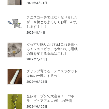
2024年3月31日
テニスコーチではなくなりました
が、今後ともよろしくお願いいた
します！！！
2022年8月4日
ぐっすり眠りたければこれを食べ
ろ！ジョコビッチも食べてる睡眠
の質を変える食品はこれ！
2022年7月15日
グリップ育てる！テニスラケット
は体の一部にするべし
2022年6月18日
全仏オープンで大注目！ バボ
ラ ピュアアエロVS の評価
2022年6月15日