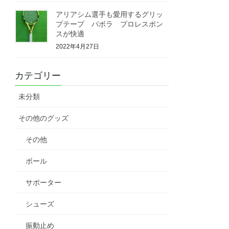
アリアシム選手も愛用するグリッ
プテープ バボラ プロレスポン
スが快適
2022年4月27日
カテゴリー
未分類
その他のグッズ
その他
ボール
サポーター
シューズ
振動止め