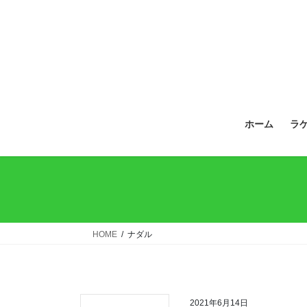
ホーム
ラ
HOME
ナダル
2021年6月14日