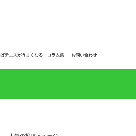
めばテニスがうまくなる コラム集
お問い合わせ