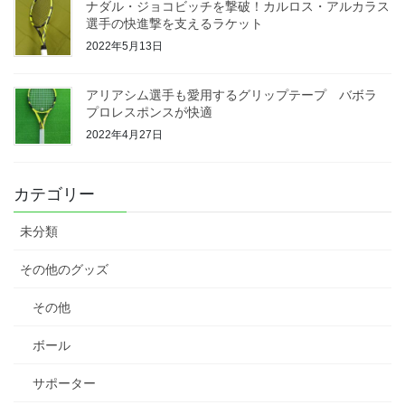
ナダル・ジョコビッチを撃破！カルロス・アルカラス
選手の快進撃を支えるラケット
2022年5月13日
アリアシム選手も愛用するグリップテープ バボラ
プロレスポンスが快適
2022年4月27日
カテゴリー
未分類
その他のグッズ
その他
ボール
サポーター