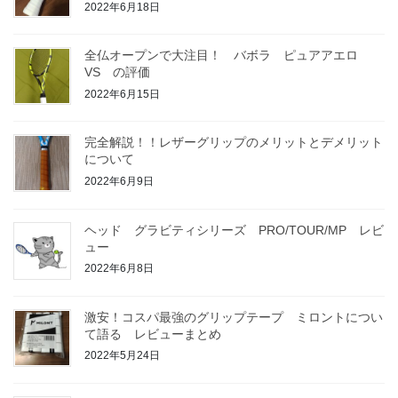
2022年6月18日
全仏オープンで大注目！ バボラ ピュアアエロ
VS の評価
2022年6月15日
完全解説！！レザーグリップのメリットとデメリット
について
2022年6月9日
ヘッド グラビティシリーズ PRO/TOUR/MP レビ
ュー
2022年6月8日
激安！コスパ最強のグリップテープ ミロントについ
て語る レビューまとめ
2022年5月24日