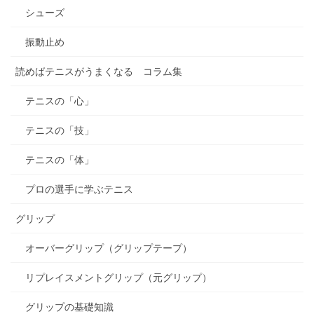
シューズ
振動止め
読めばテニスがうまくなる コラム集
テニスの「心」
テニスの「技」
テニスの「体」
プロの選手に学ぶテニス
グリップ
オーバーグリップ（グリップテープ）
リプレイスメントグリップ（元グリップ）
グリップの基礎知識