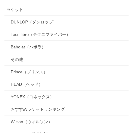
ラケット
DUNLOP（ダンロップ）
Tecnifibre（テクニファイバー）
Babolat（バボラ）
その他
Prince（プリンス）
HEAD（ヘッド）
YONEX（ヨネックス）
おすすめラケットランキング
Wilson（ウィルソン）