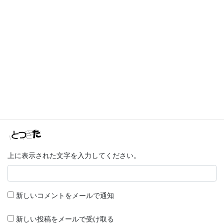
メール
※
サイト
次回のコメントで使用するためブラウザーに自分の名前、メール
アドレス、サイトを保存する。
上に表示された文字を入力してください。
新しいコメントをメールで通知
新しい投稿をメールで受け取る