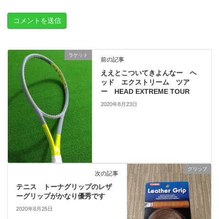
ラケット
前の記事
ええとこついてきよんなー ヘ
ッド エクストリーム ツア
ー HEAD EXTREME TOUR
2020年8月23日
グリップ
次の記事
テニス トーナグリップのレザ
ーグリップがかなり優秀です
2020年8月25日