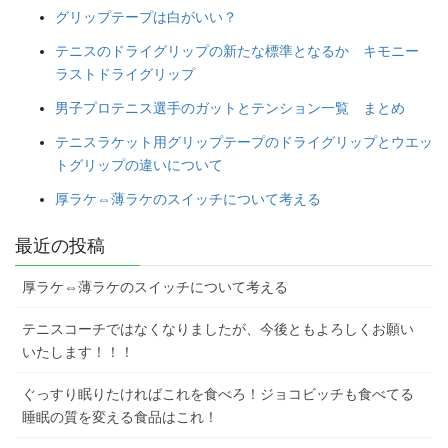
グリップテープは白がいい？
テニスのドライグリップの新たな標準となるか キモニー
ラストドライグリップ
男子プロテニス選手のガットとテンション一覧 まとめ
テニスラケット用グリップテープのドライグリップとウエッ
トグリップの違いについて
厚ラケ⇔薄ラケのスイッチについて考える
最近の投稿
厚ラケ⇔薄ラケのスイッチについて考える
テニスコーチではなくなりましたが、今後ともよろしくお願い
いたします！！！
ぐっすり眠りたければこれを食べろ！ジョコビッチも食べてる
睡眠の質を変える食品はこれ！