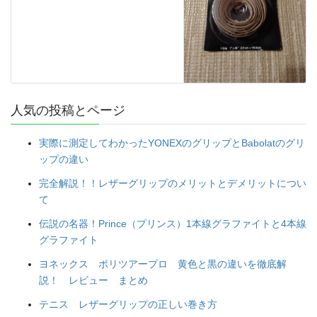
人気の投稿とページ
実際に測定してわかったYONEXのグリップとBabolatのグリ
ップの違い
完全解説！！レザーグリップのメリットとデメリットについ
て
伝説の名器！Prince（プリンス）1本線グラファイトと4本線
グラファイト
ヨネックス ポリツアープロ 黄色と黒の違いを徹底解
説！ レビュー まとめ
テニス レザーグリップの正しい巻き方