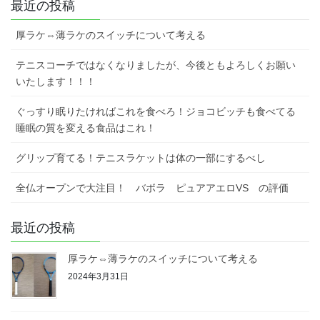
最近の投稿
厚ラケ⇔薄ラケのスイッチについて考える
テニスコーチではなくなりましたが、今後ともよろしくお願い
いたします！！！
ぐっすり眠りたければこれを食べろ！ジョコビッチも食べてる
睡眠の質を変える食品はこれ！
グリップ育てる！テニスラケットは体の一部にするべし
全仏オープンで大注目！ バボラ ピュアアエロVS の評価
最近の投稿
厚ラケ⇔薄ラケのスイッチについて考える
2024年3月31日