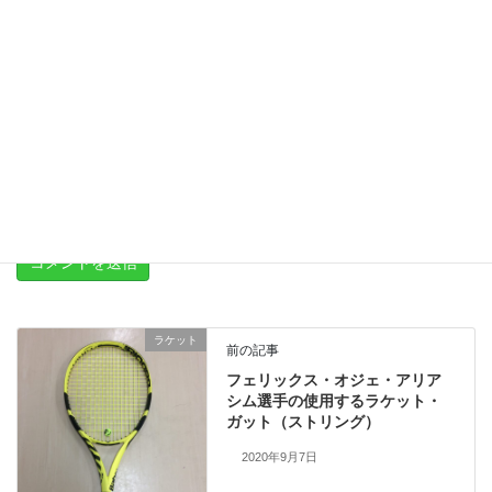
上に表示された文字を入力してください。
新しいコメントをメールで通知
新しい投稿をメールで受け取る
ラケット
前の記事
フェリックス・オジェ・アリア
シム選手の使用するラケット・
ガット（ストリング）
2020年9月7日