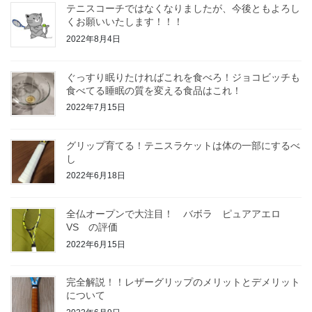
テニスコーチではなくなりましたが、今後ともよろし
くお願いいたします！！！
2022年8月4日
ぐっすり眠りたければこれを食べろ！ジョコビッチも
食べてる睡眠の質を変える食品はこれ！
2022年7月15日
グリップ育てる！テニスラケットは体の一部にするべ
し
2022年6月18日
全仏オープンで大注目！ バボラ ピュアアエロ
VS の評価
2022年6月15日
完全解説！！レザーグリップのメリットとデメリット
について