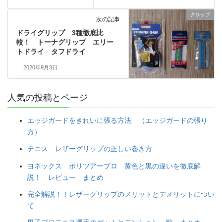
グリップ
次の記事
ドライグリップ 3種徹底比
較！ トーナグリップ エリー
トドライ タフドライ
2020年9月3日
人気の投稿とページ
エッジガードをきれいに張る方法 （エッジガードの張り
方）
テニス レザーグリップの正しい巻き方
ヨネックス ポリツアープロ 黄色と黒の違いを徹底解
説！ レビュー まとめ
完全解説！！レザーグリップのメリットとデメリットについ
て