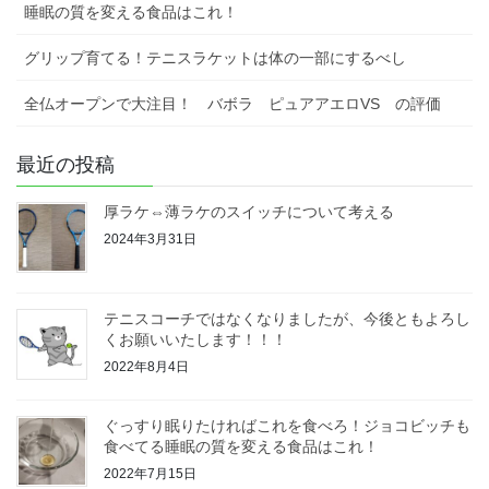
睡眠の質を変える食品はこれ！
グリップ育てる！テニスラケットは体の一部にするべし
全仏オープンで大注目！ バボラ ピュアアエロVS の評価
最近の投稿
厚ラケ⇔薄ラケのスイッチについて考える
2024年3月31日
テニスコーチではなくなりましたが、今後ともよろし
くお願いいたします！！！
2022年8月4日
ぐっすり眠りたければこれを食べろ！ジョコビッチも
食べてる睡眠の質を変える食品はこれ！
2022年7月15日