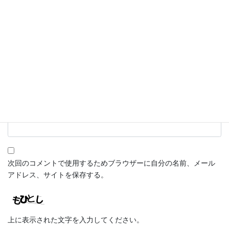
名前
※
メール
※
サイト
次回のコメントで使用するためブラウザーに自分の名前、メール
アドレス、サイトを保存する。
上に表示された文字を入力してください。