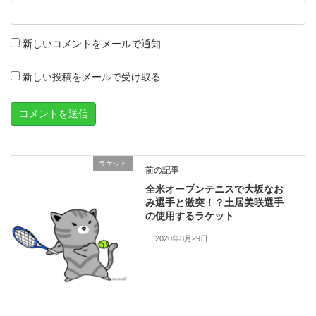
新しいコメントをメールで通知
新しい投稿をメールで受け取る
ラケット
前の記事
全米オープンテニスで大坂なお
み選手と激突！？土居美咲選手
の使用するラケット
2020年8月29日